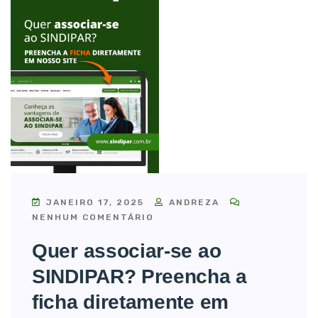
JANEIRO 17, 2025
ANDREZA
NENHUM COMENTÁRIO
Quer associar-se ao
SINDIPAR? Preencha a
ficha diretamente em