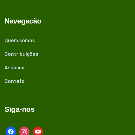
Navegacão
Quem somos
Contribuições
Associar
Contato
Siga-nos
facebook
instagram
youtube