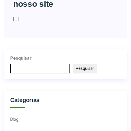
nosso site
[…]
Pesquisar
Pesquisar
Categorias
Blog