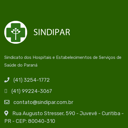
Sindicato dos Hospitais e Estabelecimentos de Serviços de
Saúde do Paraná
(41) 3254-1772
(41) 99224-3067
contato@sindipar.com.br
Rua Augusto Stresser, 590 - Juvevê - Curitiba -
PR - CEP: 80040-310