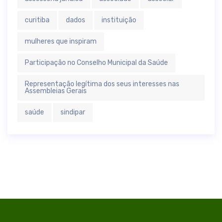
curitiba
dados
instituição
mulheres que inspiram
Participação no Conselho Municipal da Saúde
Representação legítima dos seus interesses nas
Assembleias Gerais
saúde
sindipar