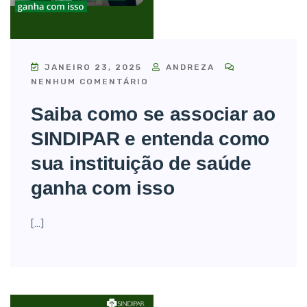
JANEIRO 23, 2025
ANDREZA
NENHUM COMENTÁRIO
Saiba como se associar ao
SINDIPAR e entenda como
sua instituição de saúde
ganha com isso
[…]