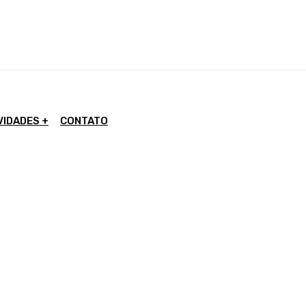
VIDADES
CONTATO