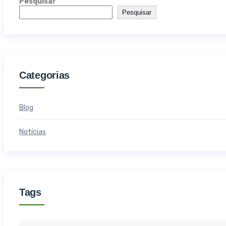
Pesquisar
Pesquisar
Categorias
Blog
Notícias
Tags