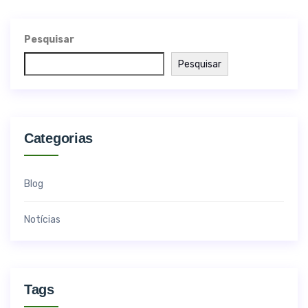
Pesquisar
Pesquisar
Categorias
Blog
Notícias
Tags