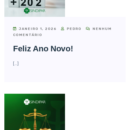
JANEIRO 1, 2026
PEDRO
NENHUM
COMENTÁRIO
Feliz Ano Novo!
[…]