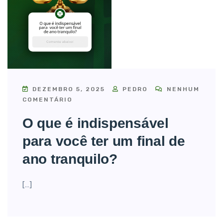
DEZEMBRO 5, 2025
PEDRO
NENHUM
COMENTÁRIO
O que é indispensável
para você ter um final de
ano tranquilo?
[…]