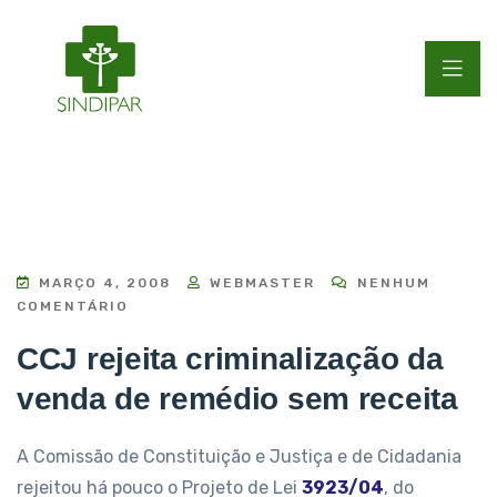
MARÇO 4, 2008
WEBMASTER
NENHUM
COMENTÁRIO
CCJ rejeita criminalização da
venda de remédio sem receita
A Comissão de Constituição e Justiça e de Cidadania
rejeitou há pouco o Projeto de Lei
3923/04
, do