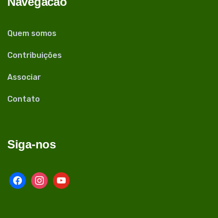
Navegacão
Quem somos
Contribuições
Associar
Contato
Siga-nos
facebook
instagram
youtube