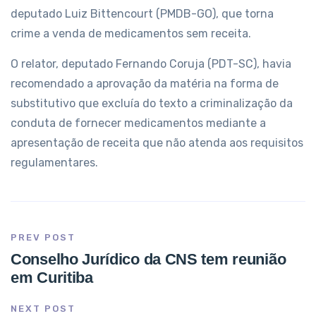
deputado Luiz Bittencourt (PMDB-GO), que torna
crime a venda de medicamentos sem receita.
O relator, deputado Fernando Coruja (PDT-SC), havia
recomendado a aprovação da matéria na forma de
substitutivo que excluía do texto a criminalização da
conduta de fornecer medicamentos mediante a
apresentação de receita que não atenda aos requisitos
regulamentares.
PREV POST
Conselho Jurídico da CNS tem reunião
em Curitiba
NEXT POST