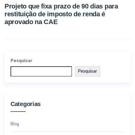
Projeto que fixa prazo de 90 dias para
restituição de imposto de renda é
aprovado na CAE
Pesquisar
Pesquisar
Categorias
Blog