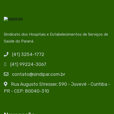
Sindicato dos Hospitais e Estabelecimentos de Serviços de
Saúde do Paraná
(41) 3254-1772
(41) 99224-3067
contato@sindipar.com.br
Rua Augusto Stresser, 590 - Juvevê - Curitiba -
PR - CEP: 80040-310