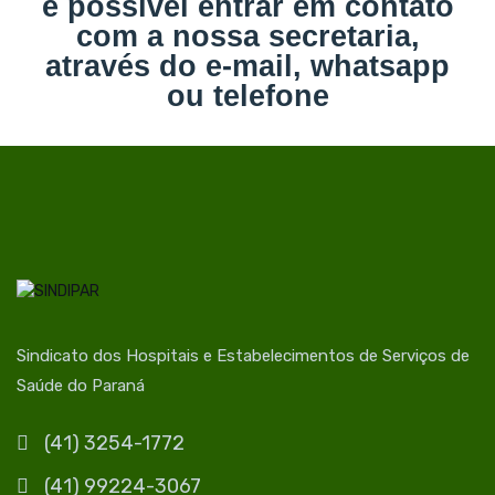
é possível entrar em contato
com a nossa secretaria,
através do e-mail, whatsapp
ou telefone
Sindicato dos Hospitais e Estabelecimentos de Serviços de
Saúde do Paraná
(41) 3254-1772
(41) 99224-3067