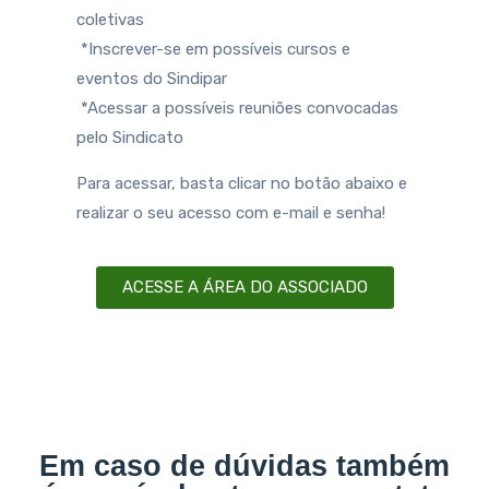
coletivas
*Inscrever-se em possíveis cursos e
eventos do Sindipar
*Acessar a possíveis reuniões convocadas
pelo Sindicato
Para acessar, basta clicar no botão abaixo e
realizar o seu acesso com e-mail e senha!
ACESSE A ÁREA DO ASSOCIADO
Em caso de dúvidas também