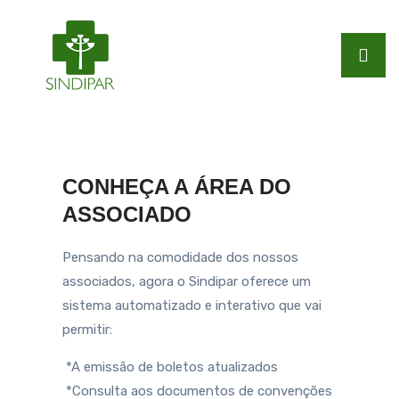
CONHEÇA A ÁREA DO
ASSOCIADO
Pensando na comodidade dos nossos
associados, agora o Sindipar oferece um
sistema automatizado e interativo que vai
permitir:
*A emissão de boletos atualizados
*Consulta aos documentos de convenções