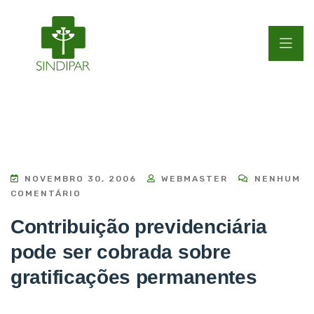
NOVEMBRO 30, 2006
WEBMASTER
NENHUM
COMENTÁRIO
Contribuição previdenciária
pode ser cobrada sobre
gratificações permanentes