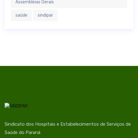
Assembleias Gerais
saúde
sindipar
Sindicato dos Hospitais e Estabelecimentos de Serviços de
Saúde do Paraná