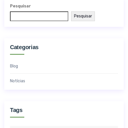
Pesquisar
Pesquisar
Categorias
Blog
Notícias
Tags