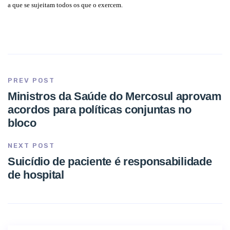
a que se sujeitam todos os que o exercem.
PREV POST
Ministros da Saúde do Mercosul aprovam
acordos para políticas conjuntas no
bloco
NEXT POST
Suicídio de paciente é responsabilidade
de hospital