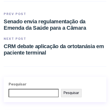
PREV POST
Senado envia regulamentação da
Emenda da Saúde para a Câmara
NEXT POST
CRM debate aplicação da ortotanásia em
paciente terminal
Pesquisar
Pesquisar