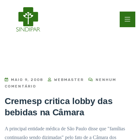
MAIO 9, 2008
WEBMASTER
NENHUM
COMENTÁRIO
Cremesp critica lobby das
bebidas na Câmara
A principal entidade médica de São Paulo disse que "famílias
continuarão sendo dizimadas" pelo fato de a Câmara dos