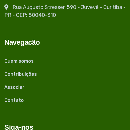
Rua Augusto Stresser, 590 - Juvevê - Curitiba -
PR - CEP: 80040-310
Navegacão
Quem somos
Contribuições
Associar
Contato
Siga-nos