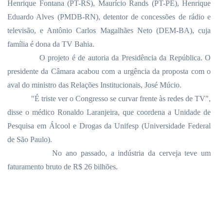
Henrique Fontana (PT-RS), Maurício Rands (PT-PE), Henrique
Eduardo Alves (PMDB-RN), detentor de concessões de rádio e
televisão, e Antônio Carlos Magalhães Neto (DEM-BA), cuja
família é dona da TV Bahia.
O projeto é de autoria da Presidência da República. O
presidente da Câmara acabou com a urgência da proposta com o
aval do ministro das Relações Institucionais, José Múcio.
"É triste ver o Congresso se curvar frente às redes de TV",
disse o médico Ronaldo Laranjeira, que coordena a Unidade de
Pesquisa em Álcool e Drogas da Unifesp (Universidade Federal
de São Paulo).
No ano passado, a indústria da cerveja teve um
faturamento bruto de R$ 26 bilhões.