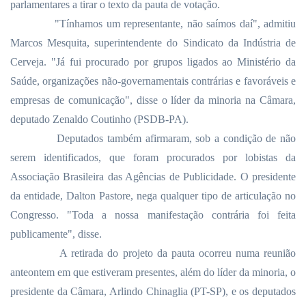
parlamentares a tirar o texto da pauta de votação.
"Tínhamos um representante, não saímos daí", admitiu
Marcos Mesquita, superintendente do Sindicato da Indústria de
Cerveja. "Já fui procurado por grupos ligados ao Ministério da
Saúde, organizações não-governamentais contrárias e favoráveis e
empresas de comunicação", disse o líder da minoria na Câmara,
deputado Zenaldo Coutinho (PSDB-PA).
Deputados também afirmaram, sob a condição de não
serem identificados, que foram procurados por lobistas da
Associação Brasileira das Agências de Publicidade. O presidente
da entidade, Dalton Pastore, nega qualquer tipo de articulação no
Congresso. "Toda a nossa manifestação contrária foi feita
publicamente", disse.
A retirada do projeto da pauta ocorreu numa reunião
anteontem em que estiveram presentes, além do líder da minoria, o
presidente da Câmara, Arlindo Chinaglia (PT-SP), e os deputados