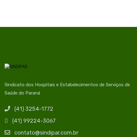
Sindicato dos Hospitais e Estabelecimentos de Serviços de
Saúde do Paraná
(41) 3254-1772
(41) 99224-3067
contato@sindipar.com.br