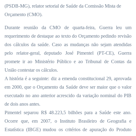
(PSDB-MG), relator setorial de Saúde da Comissão Mista de
Orçamento (CMO).
Durante reunião da CMO de quarta-feira, Guerra leu um
requerimento de destaque ao texto do Orçamento pedindo revisão
dos cálculos da saúde. Caso as mudanças não sejam atendidas
pelo relator-geral, deputado José Pimentel (PT-CE), Guerra
promete ir ao Ministério Público e ao Tribunal de Contas da
União contestar os cálculos.
A história é a seguinte: diz a emenda constitucional 29, aprovada
em 2000, que o Orçamento da Saúde deve ser maior que o valor
executado no ano anterior acrescido da variação nominal do PIB
de dois anos antes.
Pimentel separou R$ 48.223,5 bilhões para a Saúde este ano.
Ocorre que, em 2007, o Instituto Brasileiro de Geografia e
Estatística (IBGE) mudou os critérios de apuração do Produto