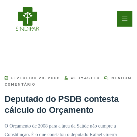
FEVEREIRO 28, 2008
WEBMASTER
NENHUM
COMENTÁRIO
Deputado do PSDB contesta
cálculo do Orçamento
O Orçamento de 2008 para a área da Saúde não cumpre a
Constituição. É o que constatou o deputado Rafael Guerra