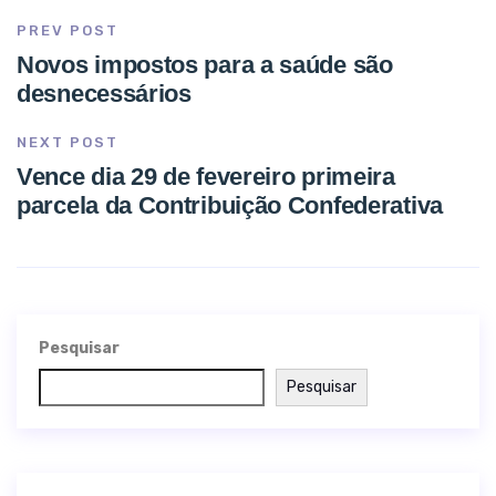
PREV POST
Novos impostos para a saúde são
desnecessários
NEXT POST
Vence dia 29 de fevereiro primeira
parcela da Contribuição Confederativa
Pesquisar
Pesquisar