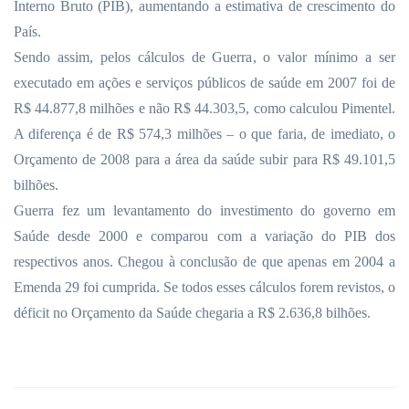
Interno Bruto (PIB), aumentando a estimativa de crescimento do
País.
Sendo assim, pelos cálculos de Guerra, o valor mínimo a ser
executado em ações e serviços públicos de saúde em 2007 foi de
R$ 44.877,8 milhões e não R$ 44.303,5, como calculou Pimentel.
A diferença é de R$ 574,3 milhões – o que faria, de imediato, o
Orçamento de 2008 para a área da saúde subir para R$ 49.101,5
bilhões.
Guerra fez um levantamento do investimento do governo em
Saúde desde 2000 e comparou com a variação do PIB dos
respectivos anos. Chegou à conclusão de que apenas em
2004 a
Emenda 29 foi cumprida. Se todos esses cálculos forem revistos, o
déficit no Orçamento da Saúde chegaria a R$ 2.636,8 bilhões.