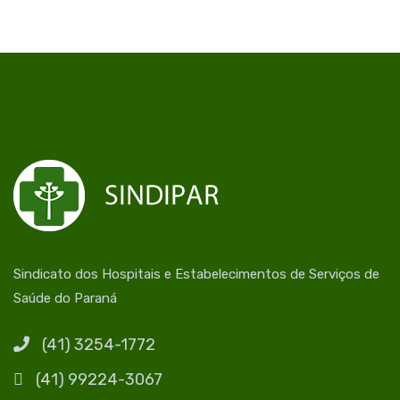
Sindicato dos Hospitais e Estabelecimentos de Serviços de
Saúde do Paraná
(41) 3254-1772
(41) 99224-3067