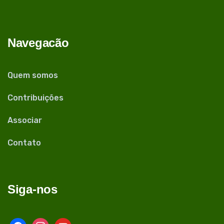
Navegacão
Quem somos
Contribuições
Associar
Contato
Siga-nos
facebook
instagram
youtube