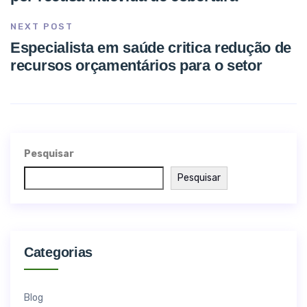
NEXT POST
Especialista em saúde critica redução de
recursos orçamentários para o setor
Pesquisar
Pesquisar
Categorias
Blog