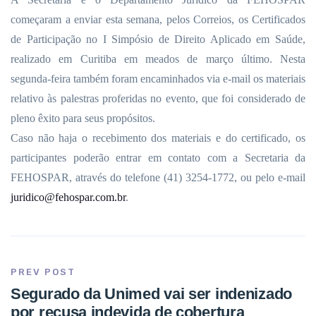
começaram a enviar esta semana, pelos Correios, os Certificados
de Participação no I Simpósio de Direito Aplicado em Saúde,
realizado em Curitiba em meados de março último. Nesta
segunda-feira também foram encaminhados via e-mail os materiais
relativo às palestras proferidas no evento, que foi considerado de
pleno êxito para seus propósitos.
Caso não haja o recebimento dos materiais e do certificado, os
participantes poderão entrar em contato com a Secretaria da
FEHOSPAR, através do telefone (41) 3254-1772, ou pelo e-mail
juridico@fehospar.com.br
.
PREV POST
Segurado da Unimed vai ser indenizado
por recusa indevida de cobertura