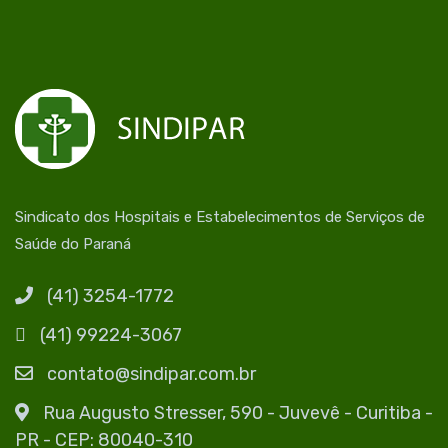
Sindicato dos Hospitais e Estabelecimentos de Serviços de
Saúde do Paraná
(41) 3254-1772
(41) 99224-3067
contato@sindipar.com.br
Rua Augusto Stresser, 590 - Juvevê - Curitiba -
PR - CEP: 80040-310