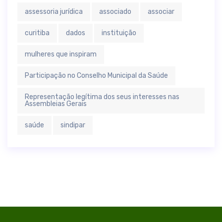
assessoria jurídica
associado
associar
curitiba
dados
instituição
mulheres que inspiram
Participação no Conselho Municipal da Saúde
Representação legítima dos seus interesses nas
Assembleias Gerais
saúde
sindipar