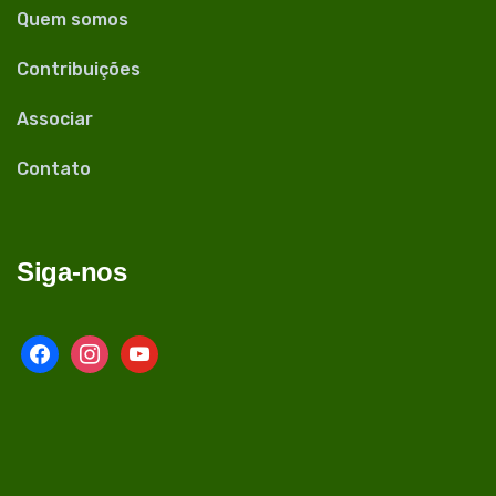
Quem somos
Contribuições
Associar
Contato
Siga-nos
facebook
instagram
youtube