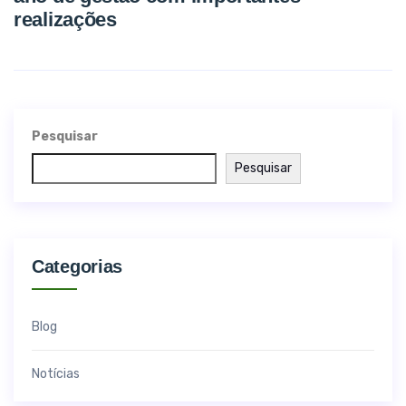
realizações
Pesquisar
Pesquisar
Categorias
Blog
Notícias