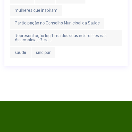
mulheres que inspiram
Participação no Conselho Municipal da Saúde
Representação legítima dos seus interesses nas
Assembleias Gerais
saúde
sindipar