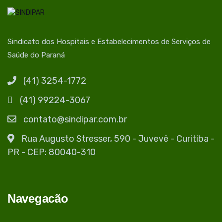
Sindicato dos Hospitais e Estabelecimentos de Serviços de
Saúde do Paraná
(41) 3254-1772
(41) 99224-3067
contato@sindipar.com.br
Rua Augusto Stresser, 590 - Juvevê - Curitiba -
PR - CEP: 80040-310
Navegacão