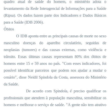
quadro atual de saúde do homem, o ministério adota o
levantamento da Rede Interagencial de Informações para a Saúde
(Ripsa). Os dados fazem parte dos Indicadores e Dados Básicos
para a Saúde (IDB 2006).
Óbitos
O IDB aponta entre as principais causas de morte no sexo
masculino doenças do aparelho circulatório, seguidas de
neoplasias (tumores) e das causas externas, como violência e
trânsito. Essas últimas causas representam 80% dos óbitos de
homens entre 15 e 59 anos no país. "Com esses indicadores, foi
possível identificar parceiros que podem nos ajudar a mudar o
cenário", disse Neidil Spindola da Costa, assessora do Ministério
da Saúde.
De acordo com Spindola, é preciso qualificar os
profissionais que atendem à população masculina, sensibilizar os
homens e melhorar o serviço de saúde. "A gente não tem atrativo