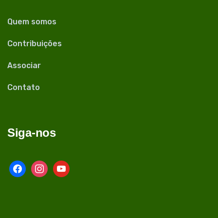
Quem somos
Contribuições
Associar
Contato
Siga-nos
facebook
instagram
youtube