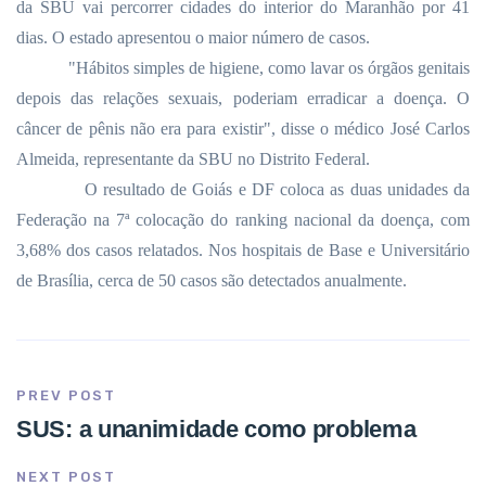
da SBU vai percorrer cidades do interior do Maranhão por 41
dias. O estado apresentou o maior número de casos.
"Hábitos simples de higiene, como lavar os órgãos genitais
depois das relações sexuais, poderiam erradicar a doença. O
câncer de pênis não era para existir", disse o médico José Carlos
Almeida, representante da SBU no Distrito Federal.
O resultado de Goiás e DF coloca as duas unidades da
Federação na 7ª colocação do ranking nacional da doença, com
3,68% dos casos relatados. Nos hospitais de Base e Universitário
de Brasília, cerca de 50 casos são detectados anualmente.
PREV POST
SUS: a unanimidade como problema
NEXT POST