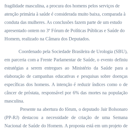
fragilidade masculina, a procura dos homens pelos serviços de
atenção primária à saúde é considerada muito baixa, comparada à
conduta das mulheres. As conclusões fazem parte de um estudo
apresentado ontem no 3º Fórum de Políticas Públicas e Saúde do
Homem, realizado na Câmara dos Deputados.
Coordenado pela Sociedade Brasileira de Urologia (SBU),
em parceria com a Frente Parlamentar de Saúde, o evento definiu
estratégias a serem entregues ao Ministério da Saúde para a
elaboração de campanhas educativas e pesquisas sobre doenças
específicas dos homens. A intenção é reduzir índices como o de
câncer de próstata, responsável por 6% das mortes na população
masculina.
Presente na abertura do fórum, o deputado Jair Bolsonaro
(PP-RJ) destacou a necessidade de criação de uma Semana
Nacional de Saúde do Homem. A proposta está em um projeto de