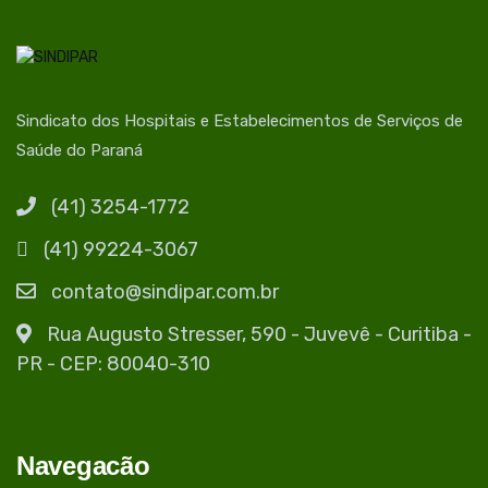
Sindicato dos Hospitais e Estabelecimentos de Serviços de
Saúde do Paraná
(41) 3254-1772
(41) 99224-3067
contato@sindipar.com.br
Rua Augusto Stresser, 590 - Juvevê - Curitiba -
PR - CEP: 80040-310
Navegacão