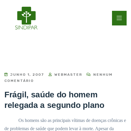
JUNHO 1, 2007
WEBMASTER
NENHUM
COMENTÁRIO
Frágil, saúde do homem
relegada a segundo plano
Os homens são as principais vítimas de doenças crônicas e
de problemas de saúde que podem levar à morte. Apesar da