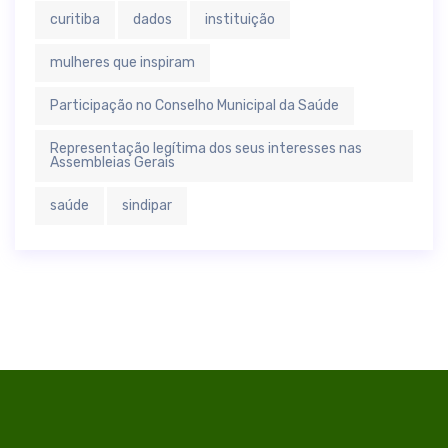
curitiba
dados
instituição
mulheres que inspiram
Participação no Conselho Municipal da Saúde
Representação legítima dos seus interesses nas
Assembleias Gerais
saúde
sindipar