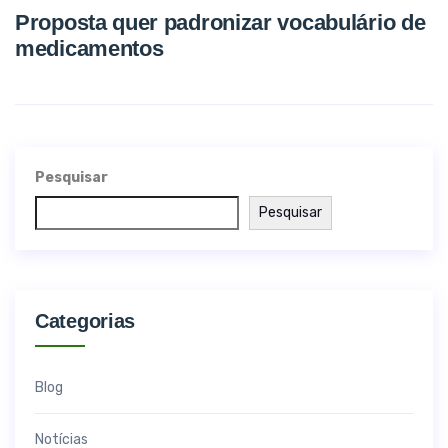
Proposta quer padronizar vocabulário de
medicamentos
Pesquisar
Pesquisar
Categorias
Blog
Notícias