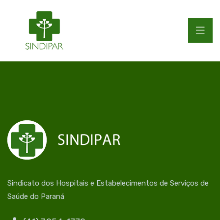
Sindicato dos Hospitais e Estabelecimentos de Serviços de
Saúde do Paraná