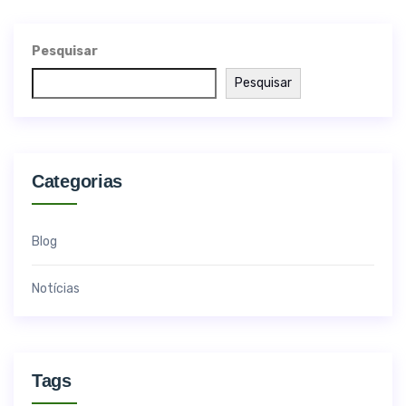
Pesquisar
Pesquisar
Categorias
Blog
Notícias
Tags