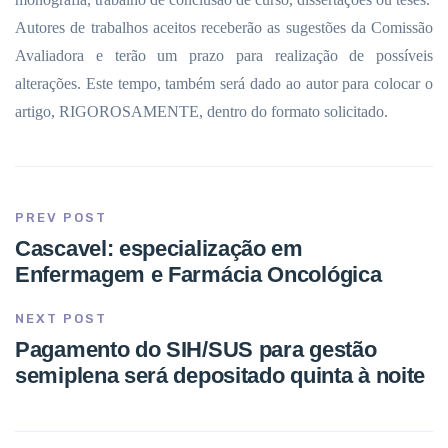
Autores de trabalhos aceitos receberão as sugestões da Comissão
Avaliadora e terão um prazo para realização de possíveis
alterações. Este tempo, também será dado ao autor para colocar o
artigo, RIGOROSAMENTE, dentro do formato solicitado.
PREV POST
Cascavel: especialização em
Enfermagem e Farmácia Oncológica
NEXT POST
Pagamento do SIH/SUS para gestão
semiplena será depositado quinta à noite