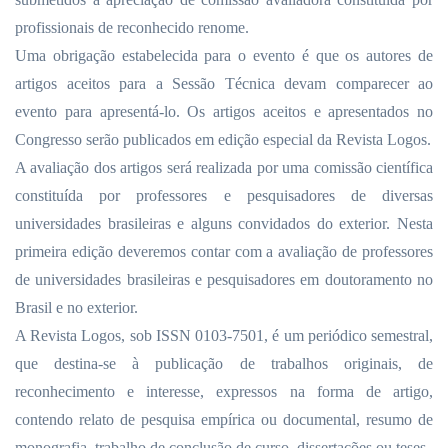
profissionais de reconhecido renome.
Uma obrigação estabelecida para o evento é que os autores de
artigos aceitos para a Sessão Técnica devam comparecer ao
evento para apresentá-lo. Os artigos aceitos e apresentados no
Congresso serão publicados em edição especial da Revista Logos.
A avaliação dos artigos será realizada por uma comissão científica
constituída por professores e pesquisadores de diversas
universidades brasileiras e alguns convidados do exterior. Nesta
primeira edição deveremos contar com a avaliação de professores
de universidades brasileiras e pesquisadores em doutoramento no
Brasil e no exterior.
A Revista Logos, sob ISSN 0103-7501, é um periódico semestral,
que destina-se à publicação de trabalhos originais, de
reconhecimento e interesse, expressos na forma de artigo,
contendo relato de pesquisa empírica ou documental, resumo de
monografia, trabalho de conclusão de curso, dissertações ou teses.