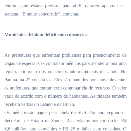
retorno, que estava previsto para abril, ocorreu apenas nesta
semana. “É muito concorrido”, comenta.
Municípios driblam déficit com consórcios
As prefeituras que enfrentam problemas para preenchimento de
vagas de especialistas contratam médicos para atender a toda uma
região, por meio dos consórcios intermunicipais de saúde. No
Paraná, há 22 consórcios. Eles são mantidos por convênios entre
as prefeituras, que entram com contrapartida de recursos. O valor
varia de acordo com o número de habitantes. As cidades também
recebem verbas do Estado e da União.
Os médicos são pagos pela tabela do SUS. Por ano, segundo a
Secretaria de Estado da Saúde, são enviados aos consórcios R$
6,6 milhões para convênios e R$ 25 milhões para consultas. O