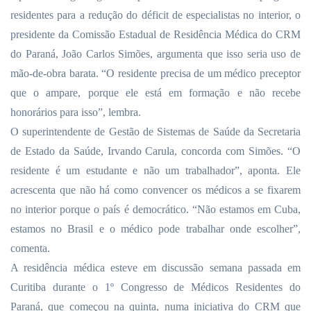
residentes para a redução do déficit de especialistas no interior, o
presidente da Comissão Estadual de Residência Médica do CRM
do Paraná, João Carlos Simões, argumenta que isso seria uso de
mão-de-obra barata. “O residente precisa de um médico preceptor
que o ampare, porque ele está em formação e não recebe
honorários para isso”, lembra.
O superintendente de Gestão de Sistemas de Saúde da Secretaria
de Estado da Saúde, Irvando Carula, concorda com Simões. “O
residente é um estudante e não um trabalhador”, aponta. Ele
acrescenta que não há como convencer os médicos a se fixarem
no interior porque o país é democrático. “Não estamos em Cuba,
estamos no Brasil e o médico pode trabalhar onde escolher”,
comenta.
A residência médica esteve em discussão semana passada em
Curitiba durante o 1º Congresso de Médicos Residentes do
Paraná, que começou na quinta, numa iniciativa do CRM que