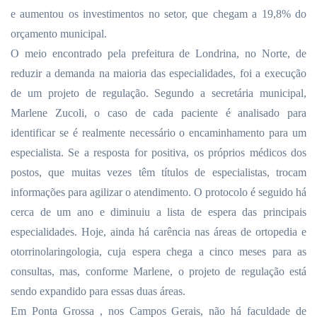
e aumentou os investimentos no setor, que chegam a 19,8% do
orçamento municipal.
O meio encontrado pela prefeitura de Londrina, no Norte, de
reduzir a demanda na maioria das especialidades, foi a execução
de um projeto de regulação. Segundo a secretária municipal,
Marlene Zucoli, o caso de cada paciente é analisado para
identificar se é realmente necessário o encaminhamento para um
especialista. Se a resposta for positiva, os próprios médicos dos
postos, que muitas vezes têm títulos de especialistas, trocam
informações para agilizar o atendimento. O protocolo é seguido há
cerca de um ano e diminuiu a lista de espera das principais
especialidades. Hoje, ainda há carência nas áreas de ortopedia e
otorrinolaringologia, cuja espera chega a cinco meses para as
consultas, mas, conforme Marlene, o projeto de regulação está
sendo expandido para essas duas áreas.
Em Ponta Grossa
, nos Campos Gerais, não há faculdade de