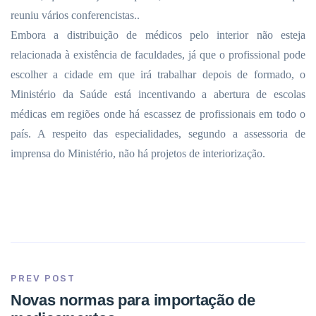
reuniu vários conferencistas..
Embora a distribuição de médicos pelo interior não esteja
relacionada à existência de faculdades, já que o profissional pode
escolher a cidade em que irá trabalhar depois de formado, o
Ministério da Saúde está incentivando a abertura de escolas
médicas em regiões onde há escassez de profissionais em todo o
país. A respeito das especialidades, segundo a assessoria de
imprensa do Ministério, não há projetos de interiorização.
PREV POST
Novas normas para importação de