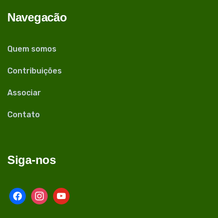
Navegacão
Quem somos
Contribuições
Associar
Contato
Siga-nos
facebook
instagram
youtube