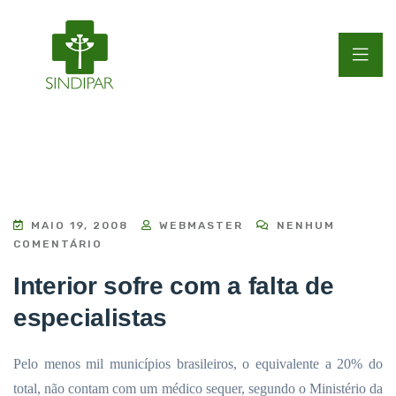
MAIO 19, 2008
WEBMASTER
NENHUM
COMENTÁRIO
Interior sofre com a falta de
especialistas
Pelo menos mil municípios brasileiros, o equivalente a 20% do
total, não contam com um médico sequer, segundo o Ministério da