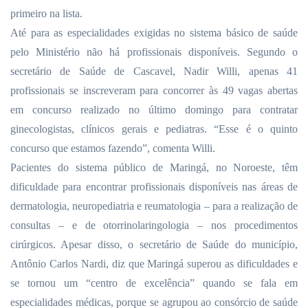
primeiro na lista.
Até para as especialidades exigidas no sistema básico de saúde
pelo Ministério não há profissionais disponíveis. Segundo o
secretário de Saúde de Cascavel, Nadir Willi, apenas 41
profissionais se inscreveram para concorrer às 49 vagas abertas
em concurso realizado no último domingo para contratar
ginecologistas, clínicos gerais e pediatras. “Esse é o quinto
concurso que estamos fazendo”, comenta Willi.
Pacientes do sistema público de Maringá, no Noroeste, têm
dificuldade para encontrar profissionais disponíveis nas áreas de
dermatologia, neuropediatria e reumatologia – para a realização de
consultas – e de otorrinolaringologia – nos procedimentos
cirúrgicos. Apesar disso, o secretário de Saúde do município,
Antônio Carlos Nardi, diz que Maringá superou as dificuldades e
se tornou um “centro de excelência” quando se fala em
especialidades médicas, porque se agrupou ao consórcio de saúde