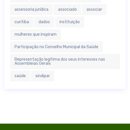
assessoria jurídica
associado
associar
curitiba
dados
instituição
mulheres que inspiram
Participação no Conselho Municipal da Saúde
Representação legítima dos seus interesses nas
Assembleias Gerais
saúde
sindipar