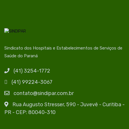
Sindicato dos Hospitais e Estabelecimentos de Serviços de
Saúde do Paraná
(41) 3254-1772
(41) 99224-3067
contato@sindipar.com.br
Rua Augusto Stresser, 590 - Juvevê - Curitiba -
PR - CEP: 80040-310