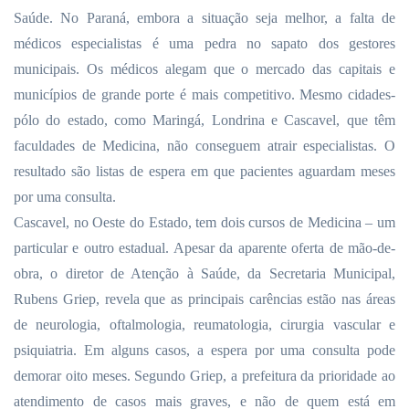
Saúde. No Paraná, embora a situação seja melhor, a falta de
médicos especialistas é uma pedra no sapato dos gestores
municipais. Os médicos alegam que o mercado das capitais e
municípios de grande porte é mais competitivo. Mesmo cidades-
pólo do estado, como Maringá, Londrina e Cascavel, que têm
faculdades de Medicina, não conseguem atrair especialistas. O
resultado são listas de espera em que pacientes aguardam meses
por uma consulta.
Cascavel, no Oeste do Estado, tem dois cursos de Medicina – um
particular e outro estadual. Apesar da aparente oferta de mão-de-
obra, o diretor de Atenção à Saúde, da Secretaria Municipal,
Rubens Griep, revela que as principais carências estão nas áreas
de neurologia, oftalmologia, reumatologia, cirurgia vascular e
psiquiatria. Em alguns casos, a espera por uma consulta pode
demorar oito meses. Segundo Griep, a prefeitura da prioridade ao
atendimento de casos mais graves, e não de quem está em