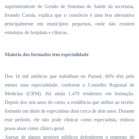
superintendente de Gestão de Sistemas de Saúde da secretaria,
Irvando Carula, explica que o consórcio é uma boa alternativa
principalmente em municípios pequenos, onde não existem
estruturas de hospitais e clínicas.
Maioria dos formados tem especialidade
Dos 16 mil médicos que trabalham no Paraná, 60% têm pelo
menos uma especialidade, conforme o Conselho Regional de
Medicina (CRM). Há ainda 1.470 residentes
em formação.
Depois
dos seis anos do curso, a residência que atribui ao recém-
formado um título de especialista dura cerca de dois anos. Durante
esse período, ele não pode clinicar como especialista, embora
possa atuar como clínico geral.
Apesar de alguns gestores públicos defenderem o emprego de