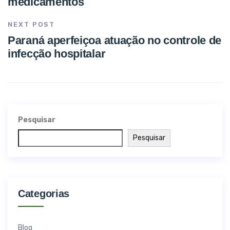
medicamentos
NEXT POST
Paraná aperfeiçoa atuação no controle de
infecção hospitalar
Pesquisar
Pesquisar
Categorias
Blog