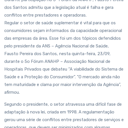
dos Santos admitiu que a legislação atual é falha e gera
conflitos entre prestadores e operadoras.
Regular o setor de saúde suplementar é vital para que os
consumidores sejam informados da capacidade operacional
das empresas da área. Esse foi um dos tópicos defendidos
pelo presidente da ANS – Agência Nacional de Saúde,
Fausto Pereira dos Santos, nesta quinta-feira, 23/09,
durante o 5o Fórum ANAHP – Associação Nacional de
Hospitais Privados que debateu “A viabilidade do Sistema de
Saúde e a Proteção do Consumidor”. “O mercado ainda não
tem maturidade e clama por maior intervenção da Agência”,
afirmou.
Segundo o presidente, o setor atravessa uma difícil fase de
adaptação à nova lei, criada em 1998. A regulamentação
gerou uma série de conflitos entre prestadores de serviços e
operadoras, que devem ser minimizados com algumas