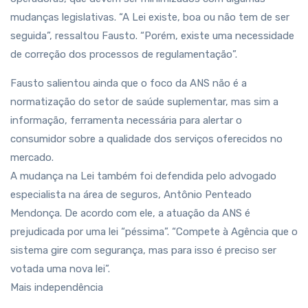
mudanças legislativas. “A Lei existe, boa ou não tem de ser
seguida”, ressaltou Fausto. “Porém, existe uma necessidade
de correção dos processos de regulamentação”.
Fausto salientou ainda que o foco da ANS não é a
normatização do setor de saúde suplementar, mas sim a
informação, ferramenta necessária para alertar o
consumidor sobre a qualidade dos serviços oferecidos no
mercado.
A mudança na Lei também foi defendida pelo advogado
especialista na área de seguros, Antônio Penteado
Mendonça. De acordo com ele, a atuação da ANS é
prejudicada por uma lei “péssima”. “Compete à Agência que o
sistema gire com segurança, mas para isso é preciso ser
votada uma nova lei”.
Mais independência