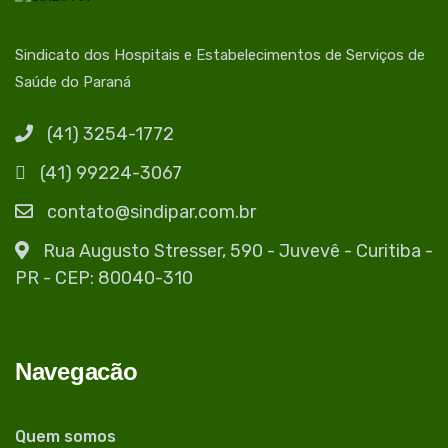
Sindicato dos Hospitais e Estabelecimentos de Serviços de
Saúde do Paraná
(41) 3254-1772
(41) 99224-3067
contato@sindipar.com.br
Rua Augusto Stresser, 590 - Juvevê - Curitiba -
PR - CEP: 80040-310
Navegacão
Quem somos