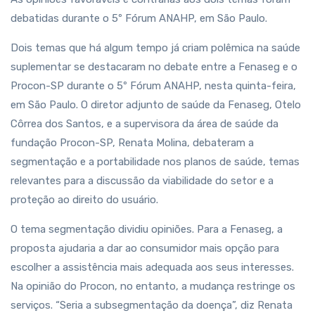
debatidas durante o 5º Fórum ANAHP, em São Paulo.
Dois temas que há algum tempo já criam polêmica na saúde
suplementar se destacaram no debate entre a Fenaseg e o
Procon-SP durante o 5º Fórum ANAHP, nesta quinta-feira,
em São Paulo. O diretor adjunto de saúde da Fenaseg, Otelo
Côrrea dos Santos, e a supervisora da área de saúde da
fundação Procon-SP, Renata Molina, debateram a
segmentação e a portabilidade nos planos de saúde, temas
relevantes para a discussão da viabilidade do setor e a
proteção ao direito do usuário.
O tema segmentação dividiu opiniões. Para a Fenaseg, a
proposta ajudaria a dar ao consumidor mais opção para
escolher a assistência mais adequada aos seus interesses.
Na opinião do Procon, no entanto, a mudança restringe os
serviços. “Seria a subsegmentação da doença”, diz Renata