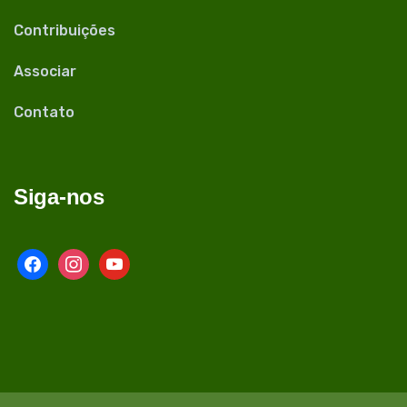
Contribuições
Associar
Contato
Siga-nos
facebook
instagram
youtube