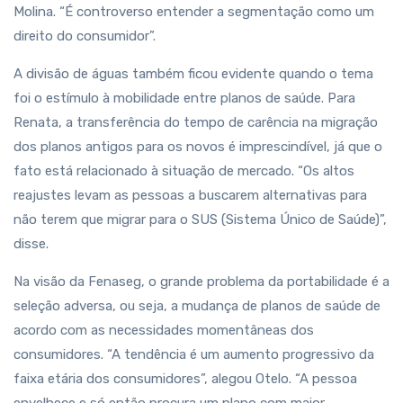
Molina. “É controverso entender a segmentação como um
direito do consumidor”.
A divisão de águas também ficou evidente quando o tema
foi o estímulo à mobilidade entre planos de saúde. Para
Renata, a transferência do tempo de carência na migração
dos planos antigos para os novos é imprescindível, já que o
fato está relacionado à situação de mercado. “Os altos
reajustes levam as pessoas a buscarem alternativas para
não terem que migrar para o SUS (Sistema Único de Saúde)”,
disse.
Na visão da Fenaseg, o grande problema da portabilidade é a
seleção adversa, ou seja, a mudança de planos de saúde de
acordo com as necessidades momentâneas dos
consumidores. “A tendência é um aumento progressivo da
faixa etária dos consumidores”, alegou Otelo. “A pessoa