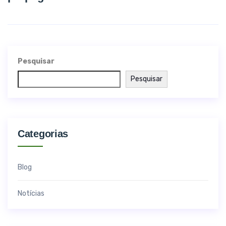
Pesquisar
Pesquisar
Categorias
Blog
Notícias