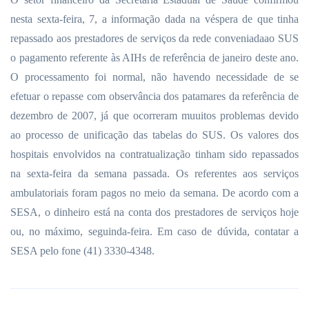
nesta sexta-feira, 7, a informação dada na véspera de que tinha
repassado aos prestadores de serviços da rede conveniadaao SUS
o pagamento referente às AIHs de referência de janeiro deste ano.
O processamento foi normal, não havendo necessidade de se
efetuar o repasse com observância dos patamares da referência de
dezembro de 2007, já que ocorreram muuitos problemas devido
ao processo de unificação das tabelas do SUS. Os valores dos
hospitais envolvidos na contratualização tinham sido repassados
na sexta-feira da semana passada. Os referentes aos serviços
ambulatoriais foram pagos no meio da semana. De acordo com a
SESA, o dinheiro está na conta dos prestadores de serviços hoje
ou, no máximo, seguinda-feira. Em caso de dúvida, contatar a
SESA pelo fone (41) 3330-4348.