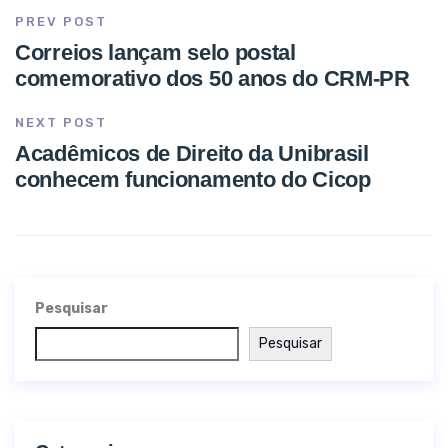
PREV POST
Correios lançam selo postal
comemorativo dos 50 anos do CRM-PR
NEXT POST
Acadêmicos de Direito da Unibrasil
conhecem funcionamento do Cicop
Pesquisar
Pesquisar