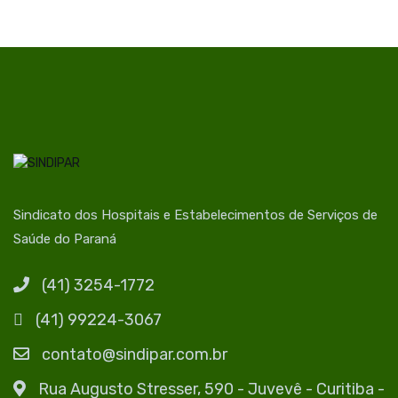
Sindicato dos Hospitais e Estabelecimentos de Serviços de
Saúde do Paraná
(41) 3254-1772
(41) 99224-3067
contato@sindipar.com.br
Rua Augusto Stresser, 590 - Juvevê - Curitiba -