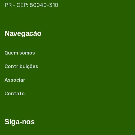
PR - CEP: 80040-310
Navegacão
Quem somos
Contribuições
Associar
Contato
Siga-nos