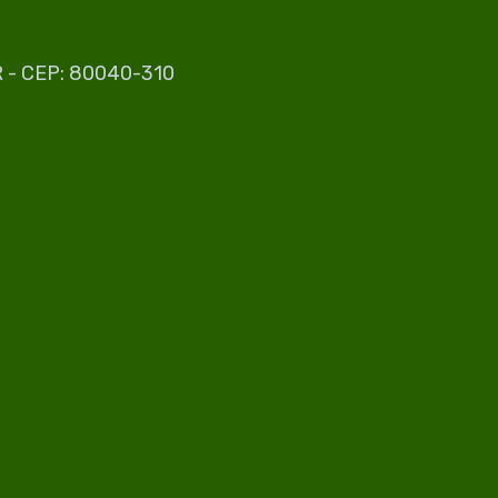
PR - CEP: 80040-310