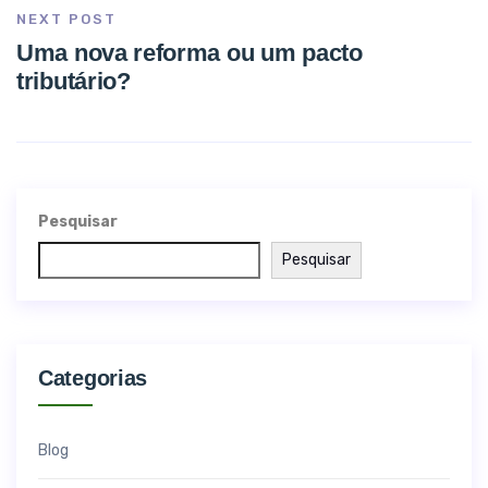
NEXT POST
Uma nova reforma ou um pacto
tributário?
Pesquisar
Pesquisar
Categorias
Blog