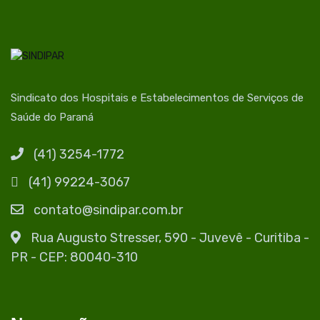
Sindicato dos Hospitais e Estabelecimentos de Serviços de
Saúde do Paraná
(41) 3254-1772
(41) 99224-3067
contato@sindipar.com.br
Rua Augusto Stresser, 590 - Juvevê - Curitiba -
PR - CEP: 80040-310