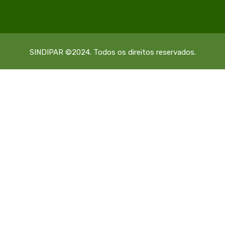
SINDIPAR ©2024. Todos os direitos reservados.