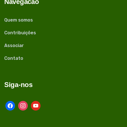
Navegacão
Quem somos
Contribuições
Associar
Contato
Siga-nos
facebook
instagram
youtube