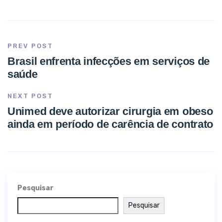
PREV POST
Brasil enfrenta infecções em serviços de
saúde
NEXT POST
Unimed deve autorizar cirurgia em obeso
ainda em período de carência de contrato
Pesquisar
Pesquisar