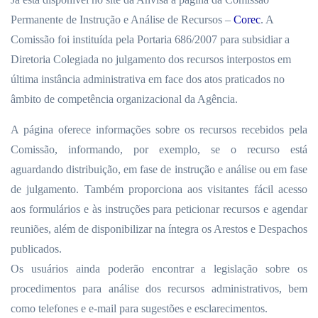
Permanente de Instrução e Análise de Recursos –
Corec
. A
Comissão foi instituída pela Portaria 686/2007 para subsidiar a
Diretoria Colegiada no julgamento dos recursos interpostos em
última instância administrativa em face dos atos praticados no
âmbito de competência organizacional da Agência.
A página oferece informações sobre os recursos recebidos pela
Comissão, informando, por exemplo, se o recurso está
aguardando distribuição, em fase de instrução e análise ou em fase
de julgamento. Também proporciona aos visitantes fácil acesso
aos formulários e às instruções para peticionar recursos e agendar
reuniões, além de disponibilizar na íntegra os Arestos e Despachos
publicados.
Os usuários ainda poderão encontrar a legislação sobre os
procedimentos para análise dos recursos administrativos, bem
como telefones e e-mail para sugestões e esclarecimentos.