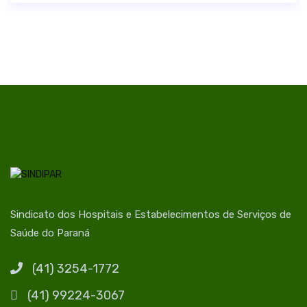
Sindicato dos Hospitais e Estabelecimentos de Serviços de
Saúde do Paraná
(41) 3254-1772
(41) 99224-3067