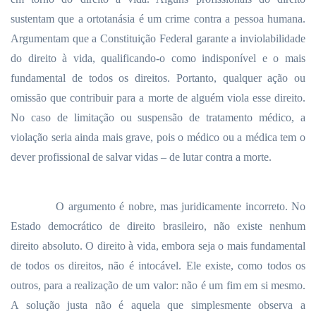
sustentam que a ortotanásia é um crime contra a pessoa humana.
Argumentam que a Constituição Federal garante a inviolabilidade
do direito à vida, qualificando-o como indisponível e o mais
fundamental de todos os direitos. Portanto, qualquer ação ou
omissão que contribuir para a morte de alguém viola esse direito.
No caso de limitação ou suspensão de tratamento médico, a
violação seria ainda mais grave, pois o médico ou a médica tem o
dever profissional de salvar vidas – de lutar contra a morte.
O argumento é nobre, mas juridicamente incorreto. No
Estado democrático de direito brasileiro, não existe nenhum
direito absoluto. O direito à vida, embora seja o mais fundamental
de todos os direitos, não é intocável. Ele existe, como todos os
outros, para a realização de um valor: não é um fim em si mesmo.
A solução justa não é aquela que simplesmente observa a