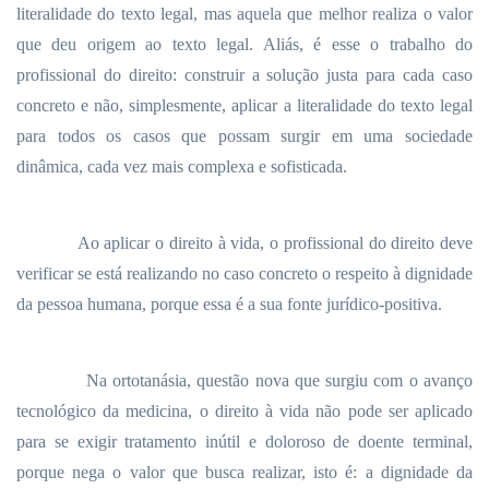
literalidade do texto legal, mas aquela que melhor realiza o valor
que deu origem ao texto legal. Aliás, é esse o trabalho do
profissional do direito: construir a solução justa para cada caso
concreto e não, simplesmente, aplicar a literalidade do texto legal
para todos os casos que possam surgir em uma sociedade
dinâmica, cada vez mais complexa e sofisticada.
Ao aplicar o direito à vida, o profissional do direito deve
verificar se está realizando no caso concreto o respeito à dignidade
da pessoa humana, porque essa é a sua fonte jurídico-positiva.
Na ortotanásia, questão nova que surgiu com o avanço
tecnológico da medicina, o direito à vida não pode ser aplicado
para se exigir tratamento inútil e doloroso de doente terminal,
porque nega o valor que busca realizar, isto é: a dignidade da