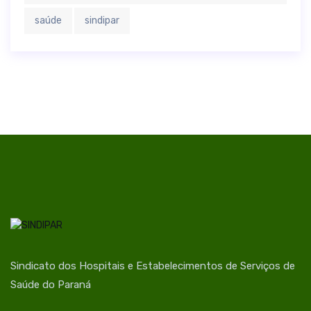
saúde
sindipar
Sindicato dos Hospitais e Estabelecimentos de Serviços de
Saúde do Paraná