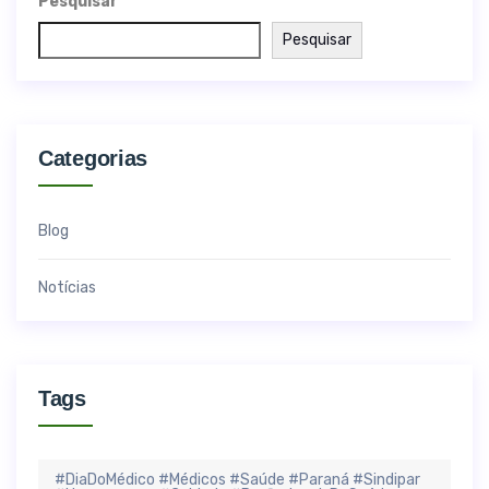
Pesquisar
Pesquisar
Categorias
Blog
Notícias
Tags
#DiaDoMédico #Médicos #Saúde #Paraná #Sindipar