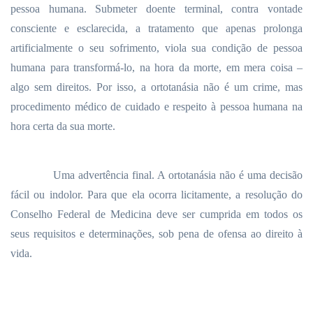
pessoa humana. Submeter doente terminal, contra vontade
consciente e esclarecida, a tratamento que apenas prolonga
artificialmente o seu sofrimento, viola sua condição de pessoa
humana para transformá-lo, na hora da morte, em mera coisa –
algo sem direitos. Por isso, a ortotanásia não é um crime, mas
procedimento médico de cuidado e respeito à pessoa humana na
hora certa da sua morte.
Uma advertência final. A ortotanásia não é uma decisão
fácil ou indolor. Para que ela ocorra licitamente, a resolução do
Conselho Federal de Medicina deve ser cumprida em todos os
seus requisitos e determinações, sob pena de ofensa ao direito à
vida.