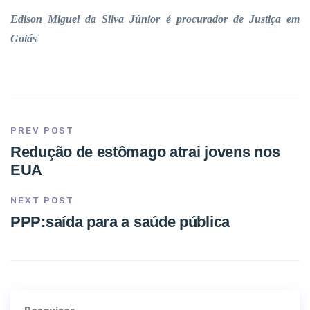
Edison Miguel da Silva Júnior é procurador de Justiça em
Goiás
PREV POST
Redução de estômago atrai jovens nos
EUA
NEXT POST
PPP:saída para a saúde pública