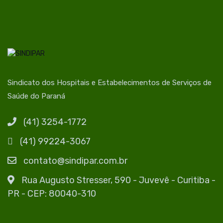
Sindicato dos Hospitais e Estabelecimentos de Serviços de
Saúde do Paraná
(41) 3254-1772
(41) 99224-3067
contato@sindipar.com.br
Rua Augusto Stresser, 590 - Juvevê - Curitiba -
PR - CEP: 80040-310