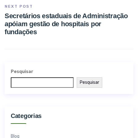
NEXT POST
Secretários estaduais de Administração
apóiam gestão de hospitais por
fundações
Pesquisar
Pesquisar
Categorias
Blog