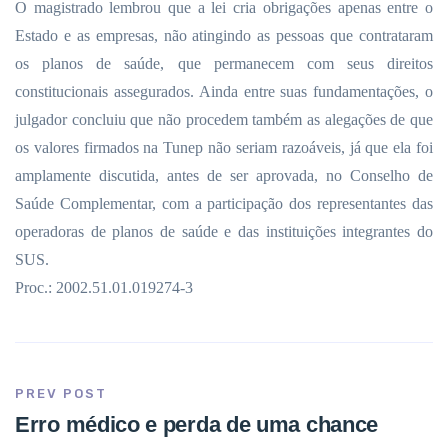
O magistrado lembrou que a lei cria obrigações apenas entre o
Estado e as empresas, não atingindo as pessoas que contrataram
os planos de saúde, que permanecem com seus direitos
constitucionais assegurados. Ainda entre suas fundamentações, o
julgador concluiu que não procedem também as alegações de que
os valores firmados na Tunep não seriam razoáveis, já que ela foi
amplamente discutida, antes de ser aprovada, no Conselho de
Saúde Complementar, com a participação dos representantes das
operadoras de planos de saúde e das instituições integrantes do
SUS.
Proc.: 2002.51.01.019274-3
PREV POST
Erro médico e perda de uma chance