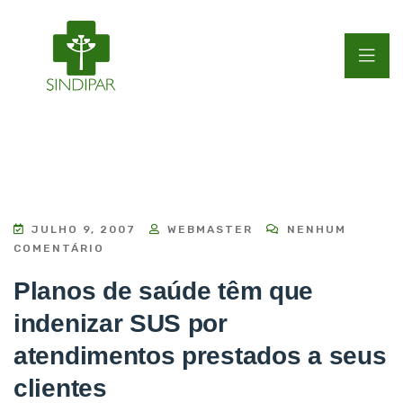
JULHO 9, 2007
WEBMASTER
NENHUM
COMENTÁRIO
Planos de saúde têm que
indenizar SUS por
atendimentos prestados a seus
clientes