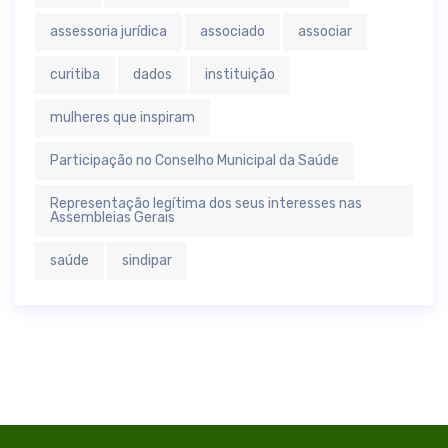
assessoria jurídica
associado
associar
curitiba
dados
instituição
mulheres que inspiram
Participação no Conselho Municipal da Saúde
Representação legítima dos seus interesses nas
Assembleias Gerais
saúde
sindipar