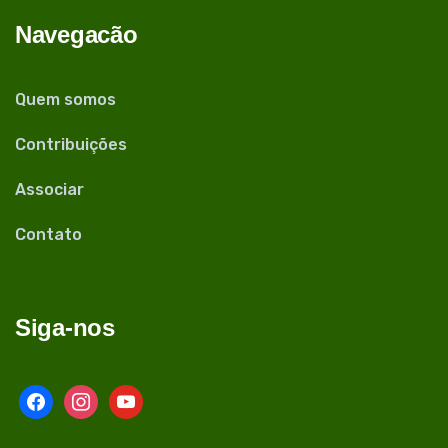
Navegacão
Quem somos
Contribuições
Associar
Contato
Siga-nos
facebook
instagram
youtube