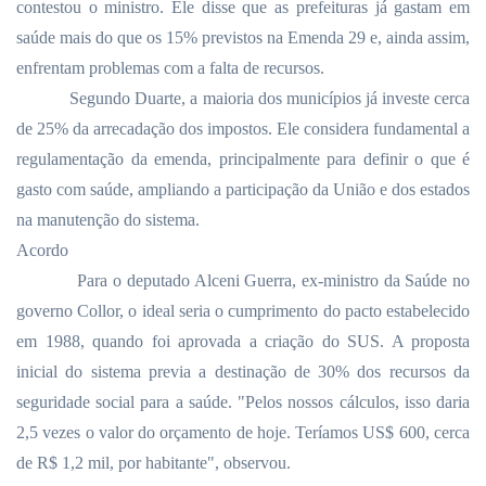
contestou o ministro. Ele disse que as prefeituras já gastam em
saúde mais do que os 15% previstos na Emenda 29 e, ainda assim,
enfrentam problemas com a falta de recursos.
Segundo Duarte, a maioria dos municípios já investe cerca
de 25% da arrecadação dos impostos. Ele considera fundamental a
regulamentação da emenda, principalmente para definir o que é
gasto com saúde, ampliando a participação da União e dos estados
na manutenção do sistema.
Acordo
Para o deputado Alceni Guerra, ex-ministro da Saúde no
governo Collor, o ideal seria o cumprimento do pacto estabelecido
em 1988, quando foi aprovada a criação do SUS. A proposta
inicial do sistema previa a destinação de 30% dos recursos da
seguridade social para a saúde. "Pelos nossos cálculos, isso daria
2,5 vezes o valor do orçamento de hoje. Teríamos US$ 600, cerca
de R$ 1,2 mil, por habitante", observou.