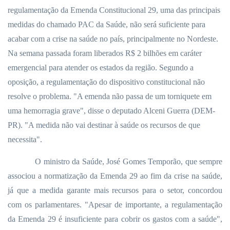
regulamentação da Emenda Constitucional 29, uma das principais
medidas do chamado PAC da Saúde, não será suficiente para
acabar com a crise na saúde no país, principalmente no Nordeste.
Na semana passada foram liberados R$ 2 bilhões em caráter
emergencial para atender os estados da região. Segundo a
oposição, a regulamentação do dispositivo constitucional não
resolve o problema. "A emenda não passa de um torniquete em
uma hemorragia grave", disse o deputado Alceni Guerra (DEM-
PR). "A medida não vai destinar à saúde os recursos de que
necessita".
O ministro da Saúde, José Gomes Temporão, que sempre
associou a normatização da Emenda 29 ao fim da crise na saúde,
já que a medida garante mais recursos para o setor, concordou
com os parlamentares. "Apesar de importante, a regulamentação
da Emenda 29 é insuficiente para cobrir os gastos com a saúde",