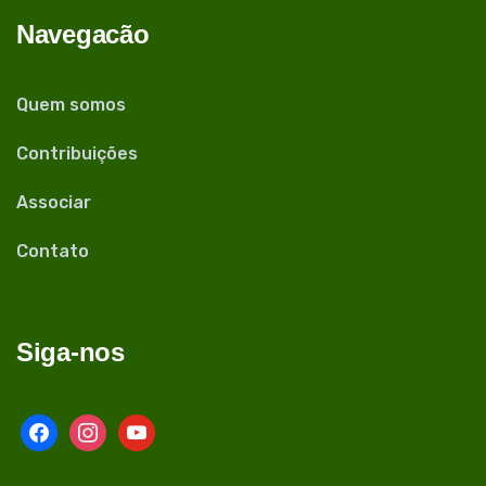
Navegacão
Quem somos
Contribuições
Associar
Contato
Siga-nos
facebook
instagram
youtube