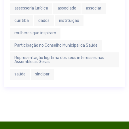
assessoria jurídica
associado
associar
curitiba
dados
instituição
mulheres que inspiram
Participação no Conselho Municipal da Saúde
Representação legítima dos seus interesses nas
Assembleias Gerais
saúde
sindipar