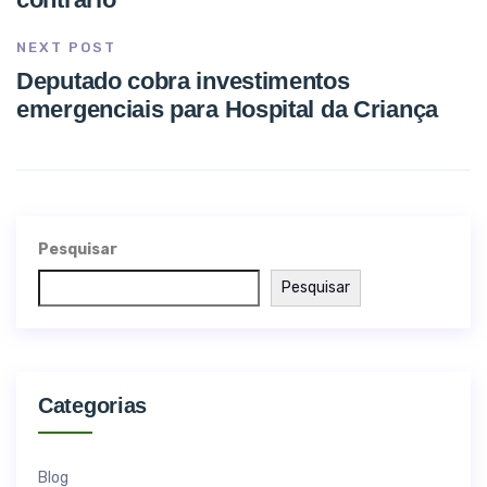
NEXT POST
Deputado cobra investimentos
emergenciais para Hospital da Criança
Pesquisar
Pesquisar
Categorias
Blog