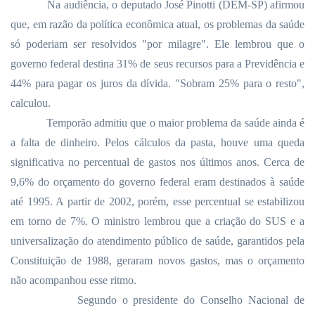
Na audiência, o deputado José Pinotti (DEM-SP) afirmou
que, em razão da política econômica atual, os problemas da saúde
só poderiam ser resolvidos "por milagre". Ele lembrou que o
governo federal destina 31% de seus recursos para a Previdência e
44% para pagar os juros da dívida. "Sobram 25% para o resto",
calculou.
Temporão admitiu que o maior problema da saúde ainda é
a falta de dinheiro. Pelos cálculos da pasta, houve uma queda
significativa no percentual de gastos nos últimos anos. Cerca de
9,6% do orçamento do governo federal eram destinados à saúde
até
1995. A
partir de 2002, porém, esse percentual se estabilizou
em torno de 7%. O ministro lembrou que a criação do SUS e a
universalização do atendimento público de saúde, garantidos pela
Constituição de 1988, geraram novos gastos, mas o orçamento
não acompanhou esse ritmo.
Segundo o presidente do Conselho Nacional de