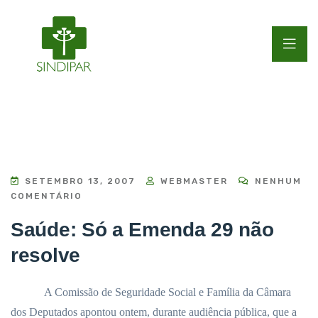
SETEMBRO 13, 2007
WEBMASTER
NENHUM
COMENTÁRIO
Saúde: Só a Emenda 29 não
resolve
A Comissão de Seguridade Social e Família da Câmara
dos Deputados apontou ontem, durante audiência pública, que a