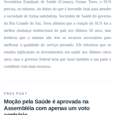
Secretários Estaduais de Saúde (Conass), Osmar Terra, o SUS
precisa, no mínimo, do dobro do que é investido hoje para atender
a sociedade de forma satisfatória. Secretário de Saúde do governo
do Rio Grande do Sul, Terra afirmou que a criação do SUS foi a
melhor mudança institucional do país nos últimos 50 anos, mas
lembrou que o sistema não tem os recursos necessários para
melhorar a qualidade do serviço prestado. Ele informou que os
estados triplicaram os investimentos em saúde nos últimos cinco
anos, mas o governo federal teria que fazer também a sua parte e
contribuir com mais recursos.
PREV POST
Moção pela Saúde é aprovada na
Assembléia com apenas um voto
contrário