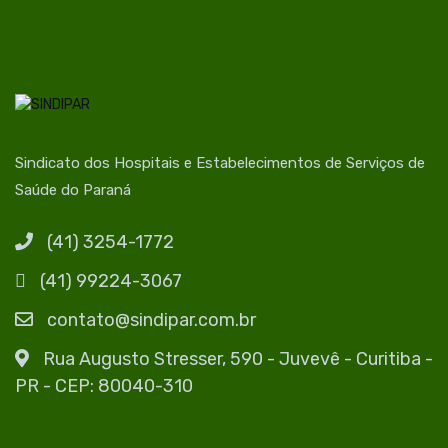
Sindicato dos Hospitais e Estabelecimentos de Serviços de
Saúde do Paraná
(41) 3254-1772
(41) 99224-3067
contato@sindipar.com.br
Rua Augusto Stresser, 590 - Juvevê - Curitiba -
PR - CEP: 80040-310