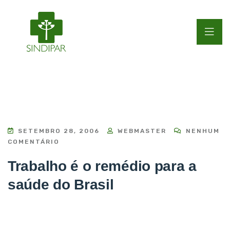
SETEMBRO 28, 2006
WEBMASTER
NENHUM
COMENTÁRIO
Trabalho é o remédio para a
saúde do Brasil