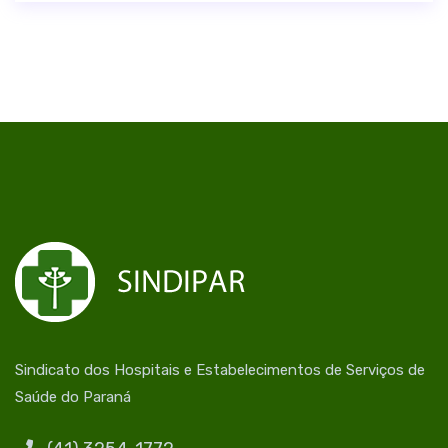
Sindicato dos Hospitais e Estabelecimentos de Serviços de
Saúde do Paraná