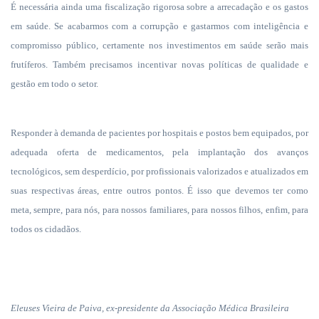
É necessária ainda uma fiscalização rigorosa sobre a arrecadação e os gastos
em saúde. Se
acabarmos com a corrupção e gastarmos com inteligência e
compromisso público, certamente nos investimentos em saúde serão mais
frutíferos. Também precisamos incentivar novas políticas de qualidade e
gestão em todo o setor.
Responder à demanda de pacientes por hospitais e postos bem equipados, por
adequada oferta de medicamentos, pela implantação dos avanços
tecnológicos, sem desperdício, por profissionais valorizados e atualizados em
suas respectivas áreas, entre outros pontos. É isso que devemos ter como
meta, sempre, para nós, para nossos familiares, para nossos filhos, enfim, para
todos os cidadãos.
Eleuses Vieira de Paiva, ex-presidente da Associação Médica Brasileira