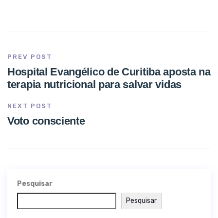
PREV POST
Hospital Evangélico de Curitiba aposta na
terapia nutricional para salvar vidas
NEXT POST
Voto consciente
Pesquisar
Pesquisar