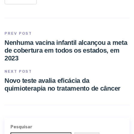
PREV POST
Nenhuma vacina infantil alcançou a meta
de cobertura em todos os estados, em
2023
NEXT POST
Novo teste avalia eficácia da
quimioterapia no tratamento de câncer
Pesquisar