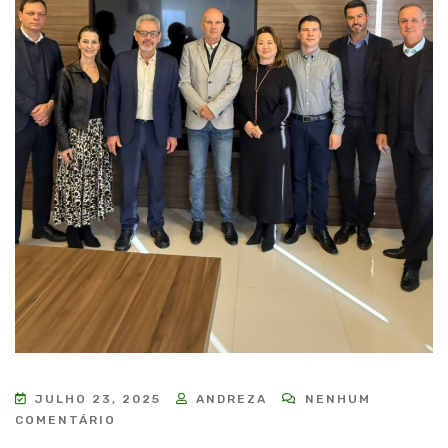
JULHO 23, 2025
ANDREZA
NENHUM
COMENTÁRIO