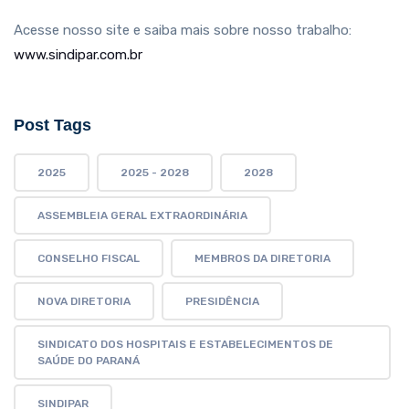
Acesse nosso site e saiba mais sobre nosso trabalho:
www.sindipar.com.br
Post Tags
2025
2025 - 2028
2028
ASSEMBLEIA GERAL EXTRAORDINÁRIA
CONSELHO FISCAL
MEMBROS DA DIRETORIA
NOVA DIRETORIA
PRESIDÊNCIA
SINDICATO DOS HOSPITAIS E ESTABELECIMENTOS DE
SAÚDE DO PARANÁ
SINDIPAR