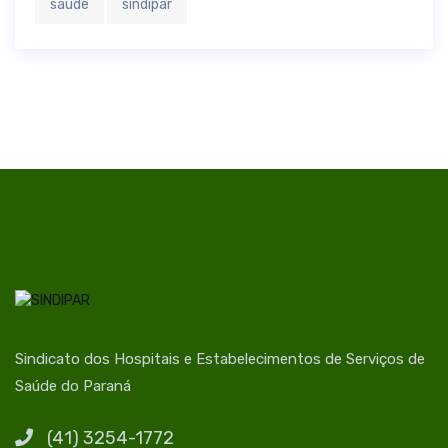
saúde
sindipar
Sindicato dos Hospitais e Estabelecimentos de Serviços de
Saúde do Paraná
(41) 3254-1772