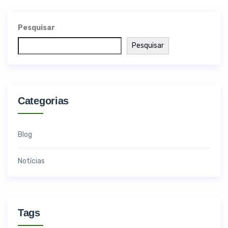
Pesquisar
Pesquisar
Categorias
Blog
Notícias
Tags