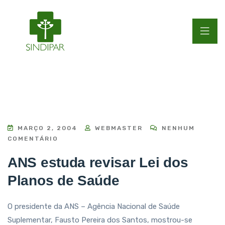
MARÇO 2, 2004
WEBMASTER
NENHUM
COMENTÁRIO
ANS estuda revisar Lei dos
Planos de Saúde
O presidente da ANS – Agência Nacional de Saúde
Suplementar, Fausto Pereira dos Santos, mostrou-se