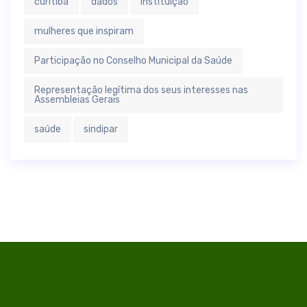
curitiba
dados
instituição
mulheres que inspiram
Participação no Conselho Municipal da Saúde
Representação legítima dos seus interesses nas
Assembleias Gerais
saúde
sindipar