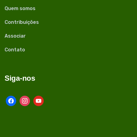
Quem somos
Contribuições
Associar
Contato
Siga-nos
facebook
instagram
youtube