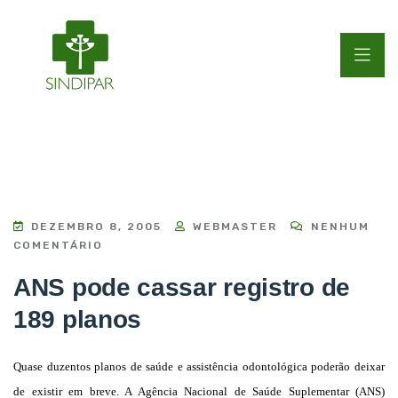
DEZEMBRO 8, 2005
WEBMASTER
NENHUM
COMENTÁRIO
ANS pode cassar registro de
189 planos
Quase duzentos planos de saúde e assistência odontológica poderão deixar
de existir em breve. A Agência Nacional de Saúde Suplementar (ANS)