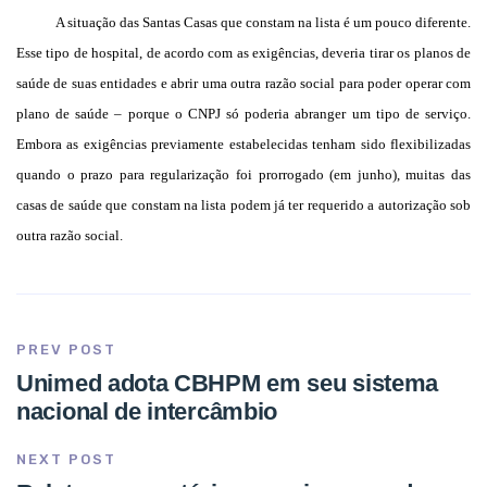
A situação das Santas Casas que constam na lista é um pouco diferente.
Esse tipo de hospital, de acordo com as exigências, deveria tirar os planos de
saúde de suas entidades e abrir uma outra razão social para poder operar com
plano de saúde – porque o CNPJ só poderia abranger um tipo de serviço.
Embora as exigências previamente estabelecidas tenham sido flexibilizadas
quando o prazo para regularização foi prorrogado (em junho), muitas das
casas de saúde que constam na lista podem já ter requerido a autorização sob
outra razão social.
PREV POST
Unimed adota CBHPM em seu sistema
nacional de intercâmbio
NEXT POST