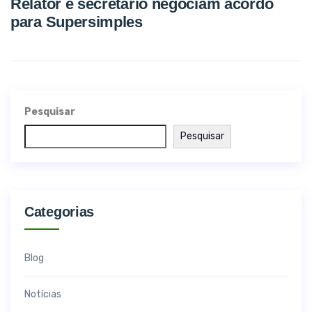
Relator e secretário negociam acordo
para Supersimples
Pesquisar
Pesquisar
Categorias
Blog
Notícias