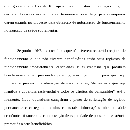
divulgou ontem a lista de 189 operadoras que estão em situação irregular
desde a última sexta-feira, quando terminou o prazo legal para as empresas
darem entrada no processo para obtenção de autorização de funcionamento
no mercado de saúde suplementar.
Segundo a ANS, as operadoras que não tiverem requerido registro de
funcionamento e que não tiverem beneficiários terão seus registros de
funcionamento imediatamente cancelados. E as empresas que possuem
beneficiários serão procuradas pela agência regula-dora para que seja
iniciado o processo de alienação de suas carteiras, "de maneira que seja
mantida a cobertura assistencial e todos os direitos do consumidor". Até o
momento, 1.597 operadoras cumpriram o prazo de solicitação do registro
permanente e entrega dos dados cadastrais, informações sobre a saúde
econômico-financeira e comprovação de capacidade de prestar a assistência
prometida a seus beneficiários.