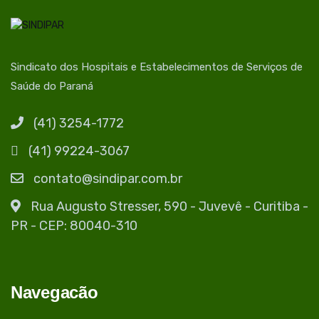
Sindicato dos Hospitais e Estabelecimentos de Serviços de
Saúde do Paraná
(41) 3254-1772
(41) 99224-3067
contato@sindipar.com.br
Rua Augusto Stresser, 590 - Juvevê - Curitiba -
PR - CEP: 80040-310
Navegacão