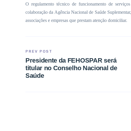
O regulamento técnico de funcionamento de serviços
colaboração da Agência Nacional de Saúde Suplementar, 
associações e empresas que prestam atenção domiciliar.
PREV POST
Presidente da FEHOSPAR será
titular no Conselho Nacional de
Saúde