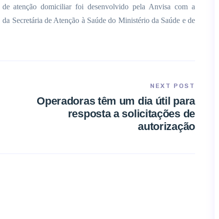
 de atenção domiciliar foi desenvolvido pela Anvisa com a
da Secretária de Atenção à Saúde do Ministério da Saúde e de
NEXT POST
Operadoras têm um dia útil para
resposta a solicitações de
autorização