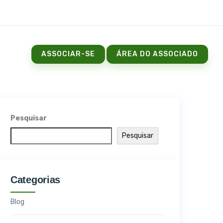
ASSOCIAR-SE
ÁREA DO ASSOCIADO
Pesquisar
Pesquisar
Categorias
Blog