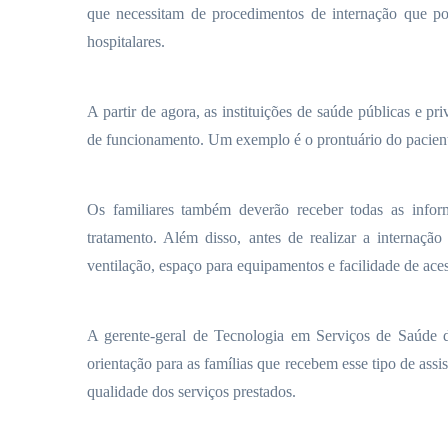
que necessitam de procedimentos de internação que pod
hospitalares.
A partir de agora, as instituições de saúde públicas e pr
de funcionamento. Um exemplo é o prontuário do paciente,
Os familiares também deverão receber todas as inform
tratamento. Além disso, antes de realizar a internação
ventilação, espaço para equipamentos e facilidade de ace
A gerente-geral de Tecnologia em Serviços de Saúde d
orientação para as famílias que recebem esse tipo de assi
qualidade dos serviços prestados.