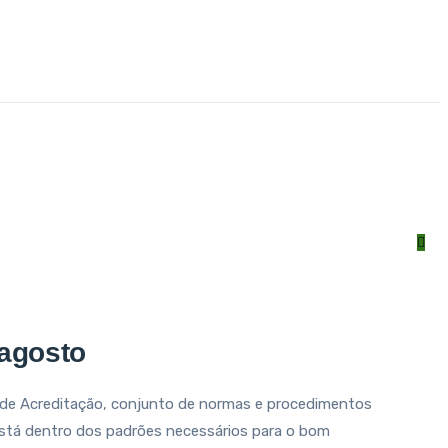
 agosto
is de Acreditação, conjunto de normas e procedimentos
 está dentro dos padrões necessários para o bom