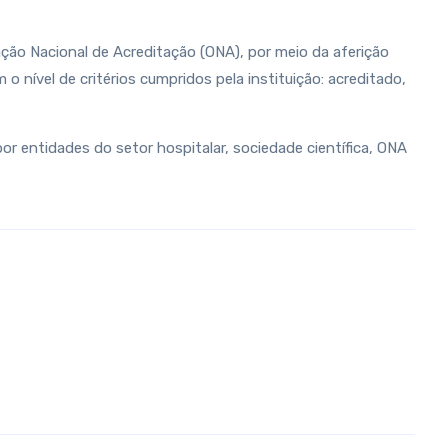
ação Nacional de Acreditação (ONA), por meio da aferição
 nível de critérios cumpridos pela instituição: acreditado,
por entidades do setor hospitalar, sociedade científica, ONA