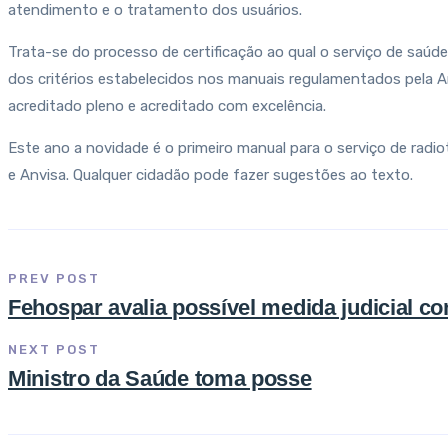
atendimento e o tratamento dos usuários.
Trata-se do processo de certificação ao qual o serviço de saúd
dos critérios estabelecidos nos manuais regulamentados pela Anv
acreditado pleno e acreditado com excelência.
Este ano a novidade é o primeiro manual para o serviço de radio
e Anvisa. Qualquer cidadão pode fazer sugestões ao texto.
PREV POST
Fehospar avalia possível medida judicial c
NEXT POST
Ministro da Saúde toma posse