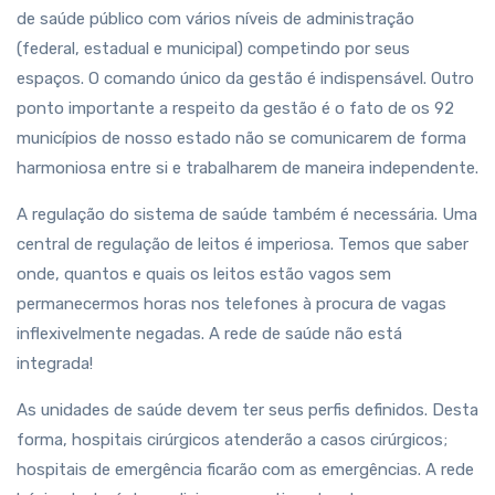
de saúde público com vários níveis de administração
(federal, estadual e municipal) competindo por seus
espaços. O comando único da gestão é indispensável. Outro
ponto importante a respeito da gestão é o fato de os 92
municípios de nosso estado não se comunicarem de forma
harmoniosa entre si e trabalharem de maneira independente.
A regulação do sistema de saúde também é necessária. Uma
central de regulação de leitos é imperiosa. Temos que saber
onde, quantos e quais os leitos estão vagos sem
permanecermos horas nos telefones à procura de vagas
inflexivelmente negadas. A rede de saúde não está
integrada!
As unidades de saúde devem ter seus perfis definidos. Desta
forma, hospitais cirúrgicos atenderão a casos cirúrgicos;
hospitais de emergência ficarão com as emergências. A rede