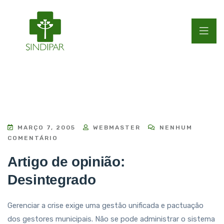
MARÇO 7, 2005
WEBMASTER
NENHUM
COMENTÁRIO
Artigo de opinião:
Desintegrado
Gerenciar a crise exige uma gestão unificada e pactuação
dos gestores municipais. Não se pode administrar o sistema