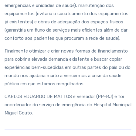
emergências e unidades de saúde), manutenção dos
equipamentos (evitaria o sucateamento dos equipamentos
já existentes) e obras de adequação dos espaços físicos
(garantiria um fluxo de serviços mais eficientes além de dar
conforto aos pacientes que procuram a rede de saúde).
Finalmente otimizar e criar novas formas de financiamento
para cobrir a elevada demanda existente e buscar copiar
experiências bem-sucedidas em outras partes do país ou do
mundo nos ajudaria muito a vencermos a crise da saúde
pública em que estamos mergulhados.
CARLOS EDUARDO DE MATTOS é vereador (PP-RJ) e foi
coordenador do serviço de emergência do Hospital Municipal
Miguel Couto.