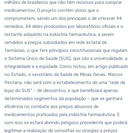
milhões de brasileiros que não têm recursos para comprar
medicamentos. O projeto contém vícios que o
comprometem, sendo um dos principais o de oferecer 94
remédios, 64 deles produzidos por laboratórios oficiais e o
restante adquirido na indústria farmacêutica, a serem
vendidos a preços subsidiados em rede estatal de
farmácias, o que fere princípios constitucionais que regulam
o Sistema Único de Saúde (SUS), que são a universalidade, a
integralidade e a eqüidade. Como notou, em artigo publicado
no Estado, o secretário da Saúde de Minas Gerais, Marcos
Pestana, não será com o estabelecimento de uma “rede de
lojas do SUS” – de descontos, e que beneficiará apenas
determinados segmentos da população – que se ganhará
eficiência no combate aos preços abusivos de
medicamentos praticados pela indústria farmacêutica. E
com isso se estará abrindo perigoso precedente que poderá
legitimar a realização de consultas ou cirurgias a preços