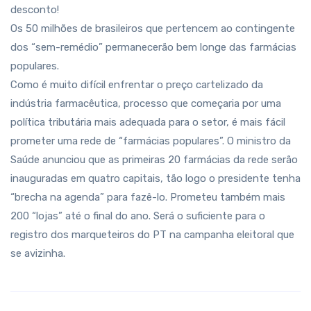
desconto!
Os 50 milhões de brasileiros que pertencem ao contingente
dos “sem-remédio” permanecerão bem longe das farmácias
populares.
Como é muito difícil enfrentar o preço cartelizado da
indústria farmacêutica, processo que começaria por uma
política tributária mais adequada para o setor, é mais fácil
prometer uma rede de “farmácias populares”. O ministro da
Saúde anunciou que as primeiras 20 farmácias da rede serão
inauguradas em quatro capitais, tão logo o presidente tenha
“brecha na agenda” para fazê-lo. Prometeu também mais
200 “lojas” até o final do ano. Será o suficiente para o
registro dos marqueteiros do PT na campanha eleitoral que
se avizinha.