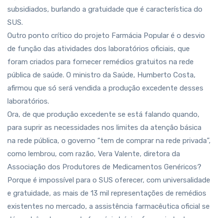
subsidiados, burlando a gratuidade que é característica do
SUS.
Outro ponto crítico do projeto Farmácia Popular é o desvio
de função das atividades dos laboratórios oficiais, que
foram criados para fornecer remédios gratuitos na rede
pública de saúde. O ministro da Saúde, Humberto Costa,
afirmou que só será vendida a produção excedente desses
laboratórios.
Ora, de que produção excedente se está falando quando,
para suprir as necessidades nos limites da atenção básica
na rede pública, o governo “tem de comprar na rede privada”,
como lembrou, com razão, Vera Valente, diretora da
Associação dos Produtores de Medicamentos Genéricos?
Porque é impossível para o SUS oferecer, com universalidade
e gratuidade, as mais de 13 mil representações de remédios
existentes no mercado, a assistência farmacêutica oficial se