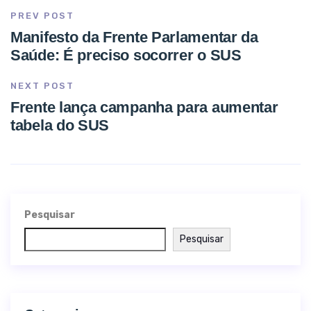
PREV POST
Manifesto da Frente Parlamentar da
Saúde: É preciso socorrer o SUS
NEXT POST
Frente lança campanha para aumentar
tabela do SUS
Pesquisar
Pesquisar