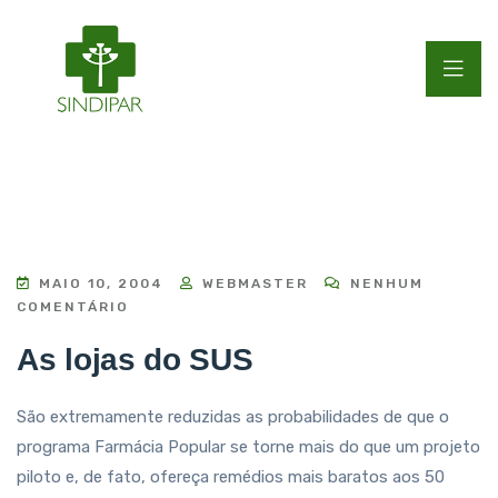
MAIO 10, 2004
WEBMASTER
NENHUM
COMENTÁRIO
As lojas do SUS
São extremamente reduzidas as probabilidades de que o
programa Farmácia Popular se torne mais do que um projeto
piloto e, de fato, ofereça remédios mais baratos aos 50