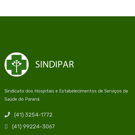
Sindicato dos Hospitais e Estabelecimentos de Serviços de
Saúde do Paraná
(41) 3254-1772
(41) 99224-3067