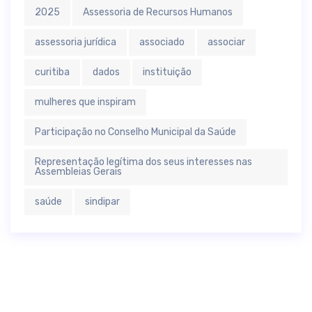
2025
Assessoria de Recursos Humanos
assessoria jurídica
associado
associar
curitiba
dados
instituição
mulheres que inspiram
Participação no Conselho Municipal da Saúde
Representação legítima dos seus interesses nas
Assembleias Gerais
saúde
sindipar