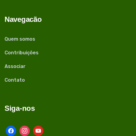
Navegacão
Quem somos
Contribuições
Associar
Contato
Siga-nos
facebook
instagram
youtube