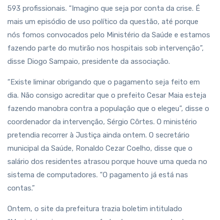
593 profissionais. “Imagino que seja por conta da crise. É
mais um episódio de uso político da questão, até porque
nós fomos convocados pelo Ministério da Saúde e estamos
fazendo parte do mutirão nos hospitais sob intervenção”,
disse Diogo Sampaio, presidente da associação.
“Existe liminar obrigando que o pagamento seja feito em
dia. Não consigo acreditar que o prefeito Cesar Maia esteja
fazendo manobra contra a população que o elegeu”, disse o
coordenador da intervenção, Sérgio Côrtes. O ministério
pretendia recorrer à Justiça ainda ontem. O secretário
municipal da Saúde, Ronaldo Cezar Coelho, disse que o
salário dos residentes atrasou porque houve uma queda no
sistema de computadores. “O pagamento já está nas
contas.”
Ontem, o site da prefeitura trazia boletim intitulado