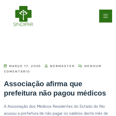
MARÇO 17, 2005
WEBMASTER
NENHUM
COMENTÁRIO
Associação afirma que
prefeitura não pagou médicos
A Associação dos Médicos Residentes do Estado do Rio
acusou a prefeitura de não pagar os salários deste mês de