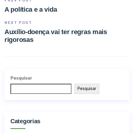
PREV POST
A política e a vida
NEXT POST
Auxílio-doença vai ter regras mais
rigorosas
Pesquisar
Pesquisar
Categorias