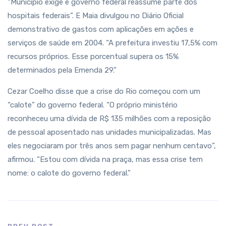
“Município exige e governo federal reassume parte dos
hospitais federais”. E Maia divulgou no Diário Oficial
demonstrativo de gastos com aplicações em ações e
serviços de saúde em 2004. “A prefeitura investiu 17,5% com
recursos próprios. Esse porcentual supera os 15%
determinados pela Emenda 29.”
Cezar Coelho disse que a crise do Rio começou com um
“calote” do governo federal. “O próprio ministério
reconheceu uma dívida de R$ 135 milhões com a reposição
de pessoal aposentado nas unidades municipalizadas. Mas
eles negociaram por três anos sem pagar nenhum centavo”,
afirmou. “Estou com dívida na praça, mas essa crise tem
nome: o calote do governo federal.”