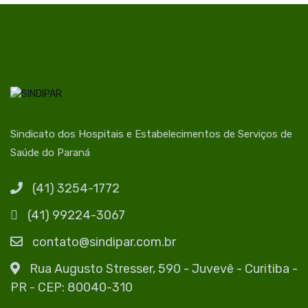
Sindicato dos Hospitais e Estabelecimentos de Serviços de
Saúde do Paraná
(41) 3254-1772
(41) 99224-3067
contato@sindipar.com.br
Rua Augusto Stresser, 590 - Juvevê - Curitiba -
PR - CEP: 80040-310