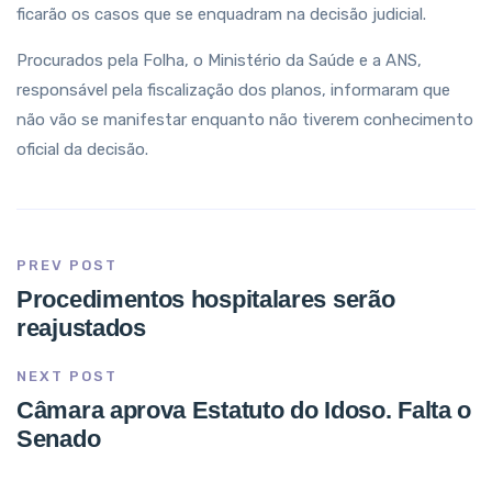
ficarão os casos que se enquadram na decisão judicial.
Procurados pela Folha, o Ministério da Saúde e a ANS,
responsável pela fiscalização dos planos, informaram que
não vão se manifestar enquanto não tiverem conhecimento
oficial da decisão.
PREV POST
Procedimentos hospitalares serão
reajustados
NEXT POST
Câmara aprova Estatuto do Idoso. Falta o
Senado