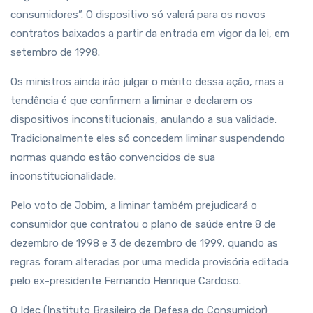
consumidores”. O dispositivo só valerá para os novos
contratos baixados a partir da entrada em vigor da lei, em
setembro de 1998.
Os ministros ainda irão julgar o mérito dessa ação, mas a
tendência é que confirmem a liminar e declarem os
dispositivos inconstitucionais, anulando a sua validade.
Tradicionalmente eles só concedem liminar suspendendo
normas quando estão convencidos de sua
inconstitucionalidade.
Pelo voto de Jobim, a liminar também prejudicará o
consumidor que contratou o plano de saúde entre 8 de
dezembro de 1998 e 3 de dezembro de 1999, quando as
regras foram alteradas por uma medida provisória editada
pelo ex-presidente Fernando Henrique Cardoso.
O Idec (Instituto Brasileiro de Defesa do Consumidor)