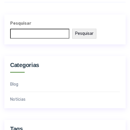
Pesquisar
Pesquisar
Categorias
Blog
Notícias
Tags