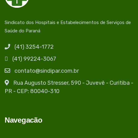
Sindicato dos Hospitais e Estabelecimentos de Serviços de
Saúde do Paraná
(41) 3254-1772
(41) 99224-3067
contato@sindipar.com.br
Rua Augusto Stresser, 590 - Juvevê - Curitiba -
PR - CEP: 80040-310
Navegacão