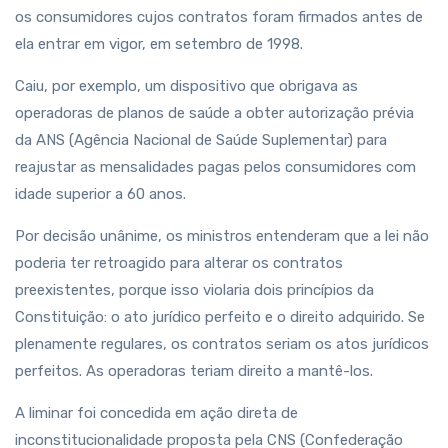
os consumidores cujos contratos foram firmados antes de
ela entrar em vigor, em setembro de 1998.
Caiu, por exemplo, um dispositivo que obrigava as
operadoras de planos de saúde a obter autorização prévia
da ANS (Agência Nacional de Saúde Suplementar) para
reajustar as mensalidades pagas pelos consumidores com
idade superior a 60 anos.
Por decisão unânime, os ministros entenderam que a lei não
poderia ter retroagido para alterar os contratos
preexistentes, porque isso violaria dois princípios da
Constituição: o ato jurídico perfeito e o direito adquirido. Se
plenamente regulares, os contratos seriam os atos jurídicos
perfeitos. As operadoras teriam direito a mantê-los.
A liminar foi concedida em ação direta de
inconstitucionalidade proposta pela CNS (Confederação