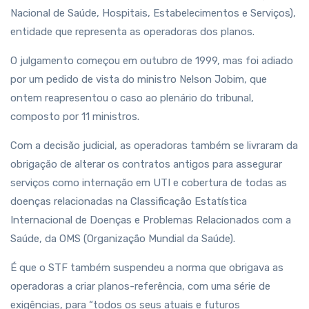
Nacional de Saúde, Hospitais, Estabelecimentos e Serviços),
entidade que representa as operadoras dos planos.
O julgamento começou em outubro de 1999, mas foi adiado
por um pedido de vista do ministro Nelson Jobim, que
ontem reapresentou o caso ao plenário do tribunal,
composto por 11 ministros.
Com a decisão judicial, as operadoras também se livraram da
obrigação de alterar os contratos antigos para assegurar
serviços como internação em UTI e cobertura de todas as
doenças relacionadas na Classificação Estatística
Internacional de Doenças e Problemas Relacionados com a
Saúde, da OMS (Organização Mundial da Saúde).
É que o STF também suspendeu a norma que obrigava as
operadoras a criar planos-referência, com uma série de
exigências, para “todos os seus atuais e futuros