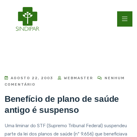
AGOSTO 22, 2003
WEBMASTER
NENHUM
COMENTÁRIO
Benefício de plano de saúde
antigo é suspenso
Uma liminar do STF (Supremo Tribunal Federal) suspendeu
parte da lei dos planos de saúde (nº 9.656) que beneficiava