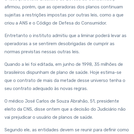
afirmou, porém, que as operadoras dos planos continuam
sujeitas a restrições impostas por outras leis, como a que
criou a ANS e o Código de Defesa do Consumidor.
Entretanto o instituto admitiu que a liminar poderá levar as
operadoras a se sentirem desobrigadas de cumprir as
normas previstas nessas outras leis.
Quando a lei foi editada, em junho de 1998, 35 milhões de
brasileiros dispunham de plano de saúde. Hoje estima-se
que o contrato de mais da metade desse universo tenha o
seu contrato adequado às novas regras.
O médico José Carlos de Souza Abrahão, 51, presidente
eleito da CNS, disse ontem que a decisão do Judiciário não
vai prejudicar o usuário de planos de saúde.
Segundo ele, as entidades devem se reunir para definir como