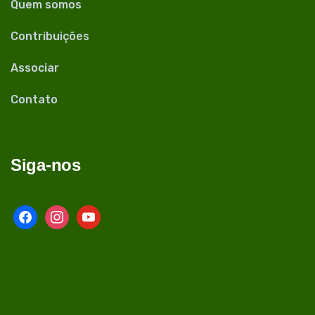
Quem somos
Contribuições
Associar
Contato
Siga-nos
facebook
instagram
youtube