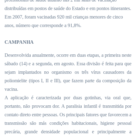
distribuídas em postos de saúde do Estado e em pontos itinerantes.
Em 2007, foram vacinadas 920 mil crianças menores de cinco
anos, número que corresponde a 91,8%.
CAMPANHA
Desenvolvida anualmente, ocorre em duas etapas, a primeira neste
sábado (14) e a segunda,
em agosto. Essa
divisão é feita para que
sejam implantados no organismo os três vírus causadores da
poliomielite (tipos I, II e III), que fazem parte da composição da
vacina.
A aplicação é caracterizada por duas gotinhas, via oral que,
portanto, não provocam dor. A paralisia infantil é transmitida por
contato direto entre pessoas. Os principais fatores que favorecem a
transmissão são más condições habitacionais, higiene pessoal
precária, grande densidade populacional e principalmente a