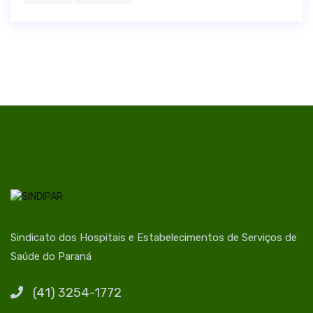
Sindicato dos Hospitais e Estabelecimentos de Serviços de
Saúde do Paraná
(41) 3254-1772