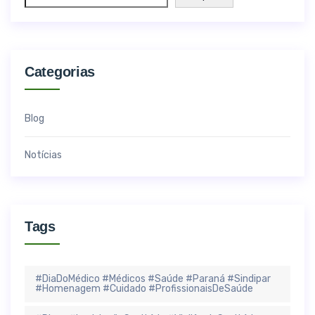
Categorias
Blog
Notícias
Tags
#DiaDoMédico #Médicos #Saúde #Paraná #Sindipar
#Homenagem #Cuidado #ProfissionaisDeSaúde