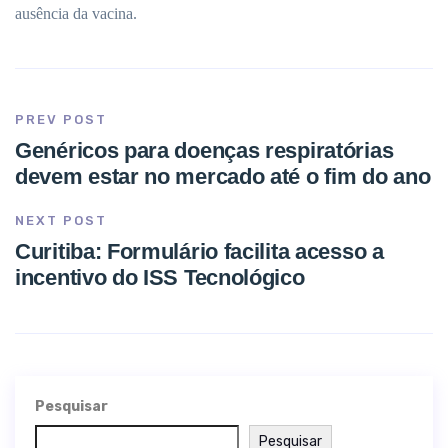
ausência da vacina.
PREV POST
Genéricos para doenças respiratórias
devem estar no mercado até o fim do ano
NEXT POST
Curitiba: Formulário facilita acesso a
incentivo do ISS Tecnológico
Pesquisar
Pesquisar