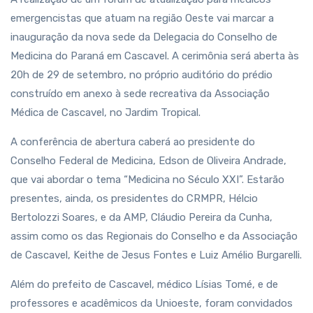
emergencistas que atuam na região Oeste vai marcar a
inauguração da nova sede da Delegacia do Conselho de
Medicina do Paraná em Cascavel. A cerimônia será aberta às
20h de 29 de setembro, no próprio auditório do prédio
construído em anexo à sede recreativa da Associação
Médica de Cascavel, no Jardim Tropical.
A conferência de abertura caberá ao presidente do
Conselho Federal de Medicina, Edson de Oliveira Andrade,
que vai abordar o tema “Medicina no Século XXI”. Estarão
presentes, ainda, os presidentes do CRMPR, Hélcio
Bertolozzi Soares, e da AMP, Cláudio Pereira da Cunha,
assim como os das Regionais do Conselho e da Associação
de Cascavel, Keithe de Jesus Fontes e Luiz Amélio Burgarelli.
Além do prefeito de Cascavel, médico Lísias Tomé, e de
professores e acadêmicos da Unioeste, foram convidados