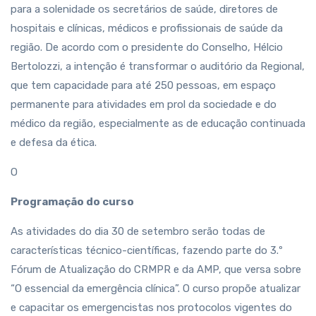
para a solenidade os secretários de saúde, diretores de
hospitais e clínicas, médicos e profissionais de saúde da
região. De acordo com o presidente do Conselho, Hélcio
Bertolozzi, a intenção é transformar o auditório da Regional,
que tem capacidade para até 250 pessoas, em espaço
permanente para atividades em prol da sociedade e do
médico da região, especialmente as de educação continuada
e defesa da ética.
O
Programação do curso
As atividades do dia 30 de setembro serão todas de
características técnico-científicas, fazendo parte do 3.º
Fórum de Atualização do CRMPR e da AMP, que versa sobre
“O essencial da emergência clínica”. O curso propõe atualizar
e capacitar os emergencistas nos protocolos vigentes do