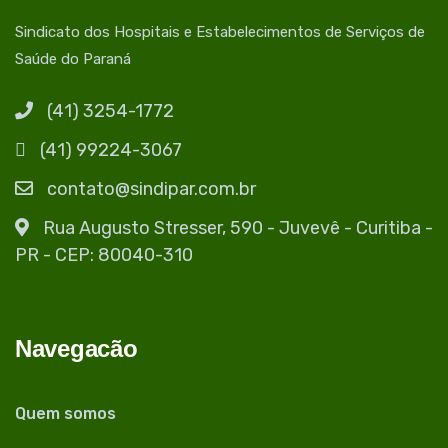
Sindicato dos Hospitais e Estabelecimentos de Serviços de
Saúde do Paraná
(41) 3254-1772
(41) 99224-3067
contato@sindipar.com.br
Rua Augusto Stresser, 590 - Juvevê - Curitiba -
PR - CEP: 80040-310
Navegacão
Quem somos