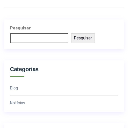
Pesquisar
Pesquisar
Categorias
Blog
Notícias