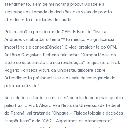
atendimento, além de melhorar a produtividade e a
segurança na tomada de decisões nas salas de pronto
atendimento e unidades de saúde.
Pela manhã, o presidente do CFM, Edson de Oliveira
Andrade, vai abordar o tema “Ato médico – significância,
importância e conseqüências”. O vice-presidente do CFM,
Antônio Gonçalves Pinheiro fala sobre “A importância do
título de especialista e a sua revalidação”, enquanto o Prof.
Rogério Fonseca Vituri, da Unioeste, discorre sobre
“Atendimento pré-hospitalar e na sala de emergência do
politraumatizado”.
No período da tarde o curso será concluído com mais quatro
palestras. O Prof. Álvaro Réa Neto, da Universidade Federal
do Paraná, vai tratar de “Choque – Fisiopatologia e decisões
terapêuticas” e de “AVC – Algorítmos de atendimento”,