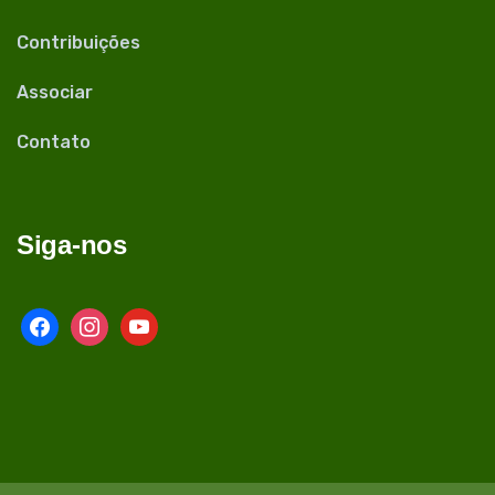
Contribuições
Associar
Contato
Siga-nos
facebook
instagram
youtube