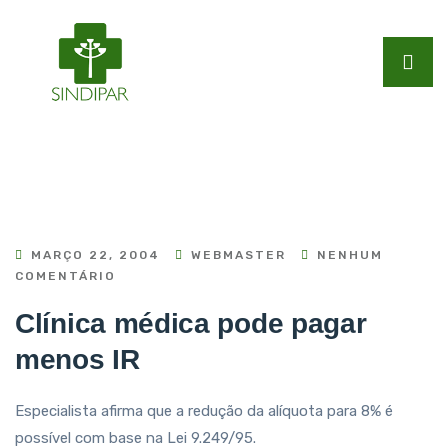
MARÇO 22, 2004
WEBMASTER
NENHUM
COMENTÁRIO
Clínica médica pode pagar
menos IR
Especialista afirma que a redução da alíquota para 8% é
possível com base na Lei 9.249/95.