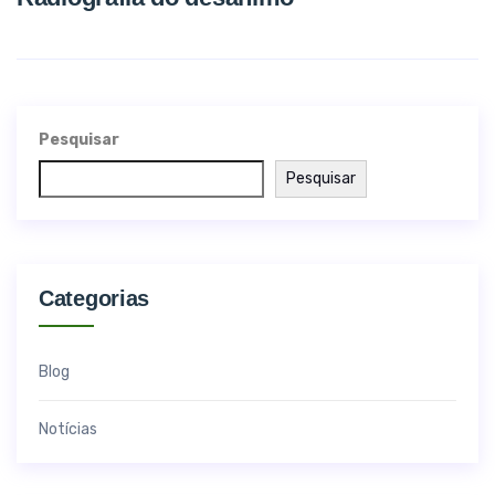
Pesquisar
Pesquisar
Categorias
Blog
Notícias