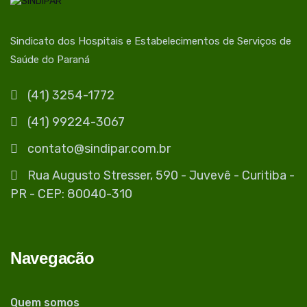
Sindicato dos Hospitais e Estabelecimentos de Serviços de
Saúde do Paraná
(41) 3254-1772
(41) 99224-3067
contato@sindipar.com.br
Rua Augusto Stresser, 590 - Juvevê - Curitiba -
PR - CEP: 80040-310
Navegacão
Quem somos