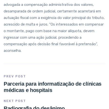
advogada a compensação administrativa dos valores,
desamparada de ordem judicial, certamente acarretará em
autuação fiscal com a exigência do valor principal do tributo,
acrescido de multa e juros. “Os interessados em compensar
o montante, pago com base na maior alíquota, devem
ingressar com uma ação judicial, procedendo a
compensação após decisão final favorável à pretensão”,
aconselha.
PREV POST
Parceria para informatização de clínicas
médicas e hospitais
NEXT POST
Radiografia do desânimo