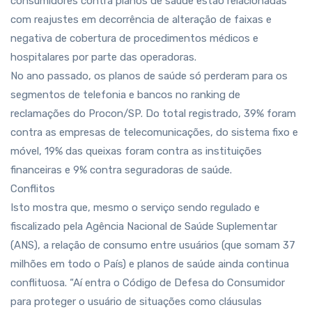
consumidores contra planos de saúde estão relacionadas
com reajustes em decorrência de alteração de faixas e
negativa de cobertura de procedimentos médicos e
hospitalares por parte das operadoras.
No ano passado, os planos de saúde só perderam para os
segmentos de telefonia e bancos no ranking de
reclamações do Procon/SP. Do total registrado, 39% foram
contra as empresas de telecomunicações, do sistema fixo e
móvel, 19% das queixas foram contra as instituições
financeiras e 9% contra seguradoras de saúde.
Conflitos
Isto mostra que, mesmo o serviço sendo regulado e
fiscalizado pela Agência Nacional de Saúde Suplementar
(ANS), a relação de consumo entre usuários (que somam 37
milhões em todo o País) e planos de saúde ainda continua
conflituosa. “Aí entra o Código de Defesa do Consumidor
para proteger o usuário de situações como cláusulas