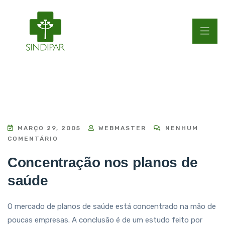
MARÇO 29, 2005
WEBMASTER
NENHUM
COMENTÁRIO
Concentração nos planos de
saúde
O mercado de planos de saúde está concentrado na mão de
poucas empresas. A conclusão é de um estudo feito por