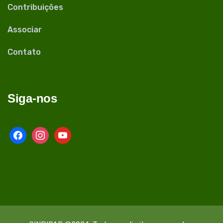
Contribuições
Associar
Contato
Siga-nos
facebook
instagram
youtube