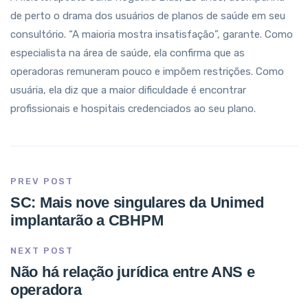
de perto o drama dos usuários de planos de saúde em seu
consultório. “A maioria mostra insatisfação”, garante. Como
especialista na área de saúde, ela confirma que as
operadoras remuneram pouco e impõem restrições. Como
usuária, ela diz que a maior dificuldade é encontrar
profissionais e hospitais credenciados ao seu plano.
PREV POST
SC: Mais nove singulares da Unimed
implantarão a CBHPM
NEXT POST
Não há relação jurídica entre ANS e
operadora