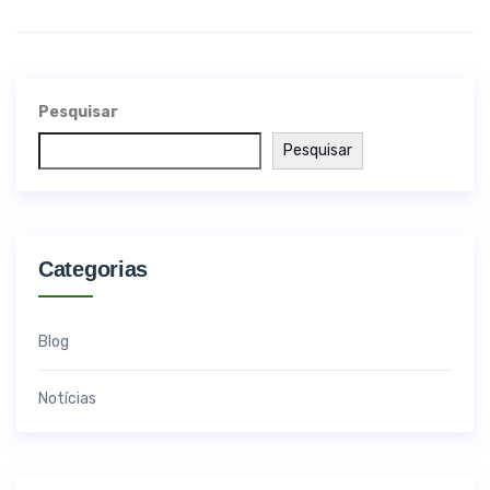
Pesquisar
Pesquisar
Categorias
Blog
Notícias