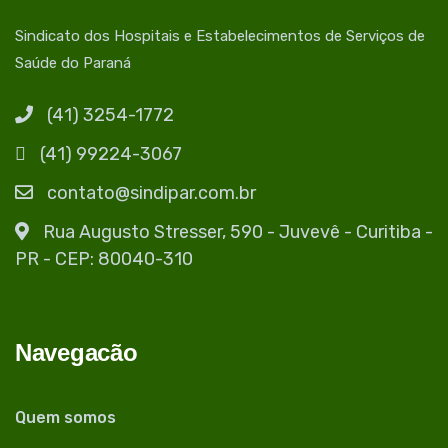
Sindicato dos Hospitais e Estabelecimentos de Serviços de
Saúde do Paraná
(41) 3254-1772
(41) 99224-3067
contato@sindipar.com.br
Rua Augusto Stresser, 590 - Juvevê - Curitiba -
PR - CEP: 80040-310
Navegacão
Quem somos