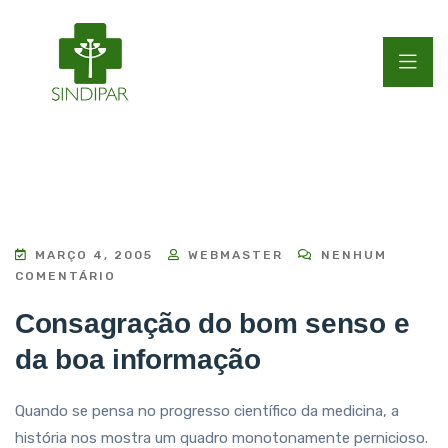
MARÇO 4, 2005
WEBMASTER
NENHUM
COMENTÁRIO
Consagração do bom senso e
da boa informação
Quando se pensa no progresso científico da medicina, a
história nos mostra um quadro monotonamente pernicioso.