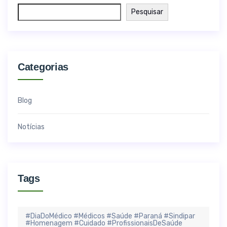
Pesquisar
Categorias
Blog
Notícias
Tags
#DiaDoMédico #Médicos #Saúde #Paraná #Sindipar
#Homenagem #Cuidado #ProfissionaisDeSaúde