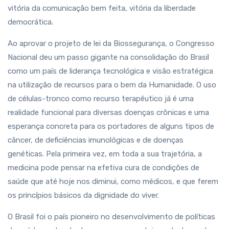
vitória da comunicação bem feita, vitória da liberdade
democrática.
Ao aprovar o projeto de lei da Biossegurança, o Congresso
Nacional deu um passo gigante na consolidação do Brasil
como um país de liderança tecnológica e visão estratégica
na utilização de recursos para o bem da Humanidade. O uso
de células-tronco como recurso terapêutico já é uma
realidade funcional para diversas doenças crônicas e uma
esperança concreta para os portadores de alguns tipos de
câncer, de deficiências imunológicas e de doenças
genéticas. Pela primeira vez, em toda a sua trajetória, a
medicina pode pensar na efetiva cura de condições de
saúde que até hoje nos diminui, como médicos, e que ferem
os princípios básicos da dignidade do viver.
O Brasil foi o país pioneiro no desenvolvimento de políticas