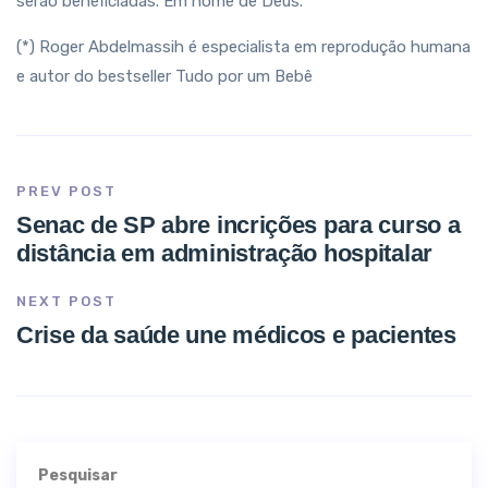
serão beneficiadas. Em nome de Deus.
(*) Roger Abdelmassih é especialista em reprodução humana
e autor do bestseller Tudo por um Bebê
PREV POST
Senac de SP abre incrições para curso a
distância em administração hospitalar
NEXT POST
Crise da saúde une médicos e pacientes
Pesquisar