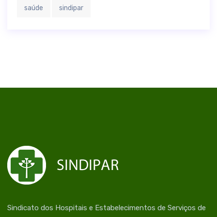
saúde
sindipar
Sindicato dos Hospitais e Estabelecimentos de Serviços de