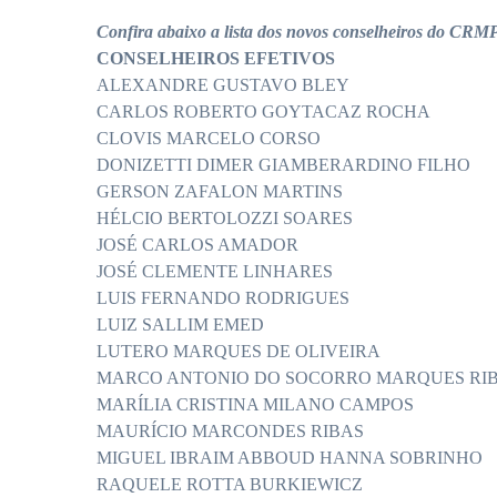
Confira abaixo a lista dos novos conselheiros do CR
CONSELHEIROS EFETIVOS
ALEXANDRE GUSTAVO BLEY
CARLOS ROBERTO GOYTACAZ ROCHA
CLOVIS MARCELO CORSO
DONIZETTI DIMER GIAMBERARDINO FILHO
GERSON ZAFALON MARTINS
HÉLCIO BERTOLOZZI SOARES
JOSÉ CARLOS AMADOR
JOSÉ CLEMENTE LINHARES
LUIS FERNANDO RODRIGUES
LUIZ SALLIM EMED
LUTERO MARQUES DE OLIVEIRA
MARCO ANTONIO DO SOCORRO MARQUES RIB
MARÍLIA CRISTINA MILANO CAMPOS
MAURÍCIO MARCONDES RIBAS
MIGUEL IBRAIM ABBOUD HANNA SOBRINHO
RAQUELE ROTTA BURKIEWICZ