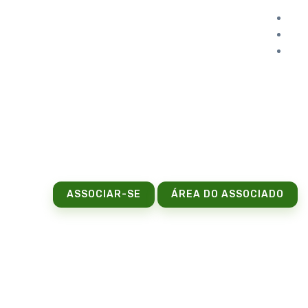
ASSOCIAR-SE
ÁREA DO ASSOCIADO