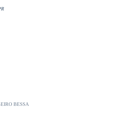
MPR
EIRO BESSA