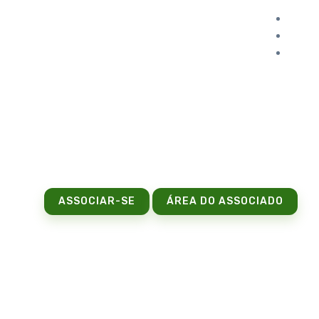
ASSOCIAR-SE
ÁREA DO ASSOCIADO