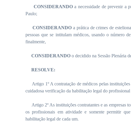
CONSIDERANDO
a necessidade de prevenir a pr
Paulo;
CONSIDERANDO
a prática de crimes de esteliona
pessoas que se intitulam médicos, usando o número de
finalmente,
CONSIDERANDO
o decidido na Sessão Plenária de
RESOLVE:
Artigo 1º A contratação de médicos pelas instituições 
cuidadosa verificação da habilitação legal do profissiona
Artigo 2º As instituições contratantes e as empresas t
os profissionais em atividade e somente permitir qu
habilitação legal de cada um.