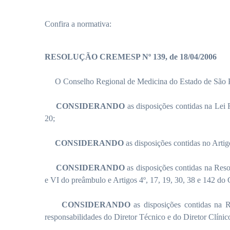
Confira a normativa:
RESOLUÇÃO CREMESP Nº 139, de 18/04/2006
O Conselho Regional de Medicina do Estado de São Paul
CONSIDERANDO
as disposições contidas na Lei F
20;
CONSIDERANDO
as disposições contidas no Artig
CONSIDERANDO
as disposições contidas na Reso
e VI do preâmbulo e Artigos 4º, 17, 19, 30, 38 e 142 do
CONSIDERANDO
as disposições contidas na 
responsabilidades do Diretor Técnico e do Diretor Clínic