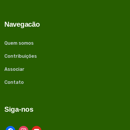
Navegacão
Quem somos
Contribuições
Associar
Contato
Siga-nos
facebook
instagram
youtube