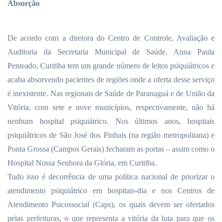
Absorção
De acordo com a diretora do Centro de Controle, Avaliação e
Auditoria da Secretaria Municipal de Saúde, Anna Paula
Penteado, Curitiba tem um grande número de leitos psiquiátricos e
acaba absorvendo pacientes de regiões onde a oferta desse serviço
é inexistente. Nas regionais de Saúde de Paranaguá e de União da
Vitória, com sete e nove municípios, respectivamente, não há
nenhum hospital psiquiátrico. Nos últimos anos, hospitais
psiquiátricos de São José dos Pinhais (na região metropolitana) e
Ponta Grossa (Campos Gerais) fecharam as portas – assim como o
Hospital Nossa Senhora da Glória, em Curitiba.
Tudo isso é decorrência de uma política nacional de priorizar o
atendimento psiquiátrico em hospitais-dia e nos Centros de
Atendimento Psicossocial (Caps), os quais devem ser ofertados
pelas prefeituras, o que representa a vitória da luta para que os