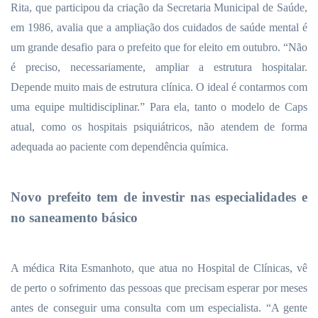
Rita, que participou da criação da Secretaria Municipal de Saúde,
em 1986, avalia que a ampliação dos cuidados de saúde mental é
um grande desafio para o prefeito que for eleito em outubro. “Não
é preciso, necessariamente, ampliar a estrutura hospitalar.
Depende muito mais de estrutura clínica. O ideal é contarmos com
uma equipe multidisciplinar.” Para ela, tanto o modelo de Caps
atual, como os hospitais psiquiátricos, não atendem de forma
adequada ao paciente com dependência química.
Novo prefeito tem de investir nas especialidades e
no saneamento básico
A médica Rita Esmanhoto, que atua no Hospital de Clínicas, vê
de perto o sofrimento das pessoas que precisam esperar por meses
antes de conseguir uma consulta com um especialista. “A gente