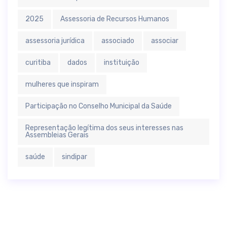
2025
Assessoria de Recursos Humanos
assessoria jurídica
associado
associar
curitiba
dados
instituição
mulheres que inspiram
Participação no Conselho Municipal da Saúde
Representação legítima dos seus interesses nas
Assembleias Gerais
saúde
sindipar