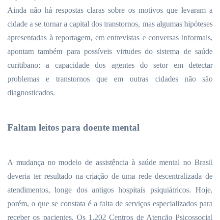
Ainda não há respostas claras sobre os motivos que levaram a
cidade a se tornar a capital dos transtornos, mas algumas hipóteses
apresentadas à reportagem, em entrevistas e conversas informais,
apontam também para possíveis virtudes do sistema de saúde
curitibano: a capacidade dos agentes do setor em detectar
problemas e transtornos que em outras cidades não são
diagnosticados.
Faltam leitos para doente mental
A mudança no modelo de assistência à saúde mental no Brasil
deveria ter resultado na criação de uma rede descentralizada de
atendimentos, longe dos antigos hospitais psiquiátricos. Hoje,
porém, o que se constata é a falta de serviços especializados para
receber os pacientes. Os 1.202 Centros de Atenção Psicossocial