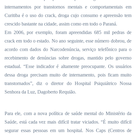
internamentos por transtornos mentais e comportamentais em
Curitiba é o uso do crack, droga cujo consumo e apreensão tem
crescido bastante na cidade, assim como em todo o Paraná.
Em 2006, por exemplo, foram apreendidas 685 mil pedras de
crack em todo o estado. No ano seguinte, esse número dobrou, de
acordo com dados do Narcodenúncia, serviço telefônico para o
recebimento de denúncias sobre drogas, mantido pelo governo
estadual. “Esse indicador é altamente preocupante. Os usuários
dessa droga precisam muito de internamento, pois ficam muito
transtornados”, diz o diretor do Hospital Psiquiátrico Nossa
Senhora da Luz, Dagoberto Requião.
Para ele, com a nova política de saúde mental do Ministério da
Saúde, está cada vez mais difícil tratar viciados. “É muito difícil
segurar essas pessoas em um hospital. Nos Caps (Centros de