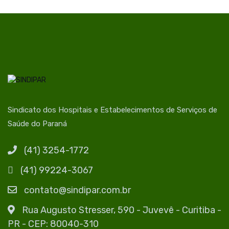
Sindicato dos Hospitais e Estabelecimentos de Serviços de
Saúde do Paraná
(41) 3254-1772
(41) 99224-3067
contato@sindipar.com.br
Rua Augusto Stresser, 590 - Juvevê - Curitiba -
PR - CEP: 80040-310