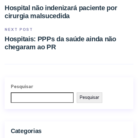
Hospital não indenizará paciente por
cirurgia malsucedida
NEXT POST
Hospitais: PPPs da saúde ainda não
chegaram ao PR
Pesquisar
Pesquisar
Categorias