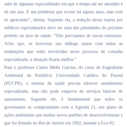
sabe de algumas especialidades em que o tempo até ser atendido é
de um ano. É um problema que ocorre há alguns anos, mas vem
se agravando”, afirma. Segundo ela, a redução dessa espera por
médicos especializados deve ser uma das prioridades do próximo
prefeito na área de saúde. “Não precisamos de novas estruturas.
Acho que, se houvesse um diálogo maior com todas as
instituições que estão envolvidas nesse processo de consulta
especializada, a situação ficaria melhor.”
Para o professor Carlos Mello Garcias, do curso de Engenharia
Ambiental da Pontifícia Universidade Católica do Paraná
(PUCPR), o sistema de saúde precisa oferecer atendimento
especializado, mas não pode esquecer de serviços básicos de
saneamento. Segundo ele, é fundamental que todos os
governantes se comprometam com a Agenda 21, um plano de
ações ambientais que institui novos padrões de desenvolvimento e
que foi firmado no Rio de Janeiro em 1992, durante a Eco-92.