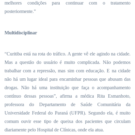
melhores condições para continuar com o tratamento
posteriormente.”
Multidisciplinar
“Curitiba está na rota do tráfico. A gente vê ele agindo na cidade.
Mas a questão do usuário é muito complicada. Não podemos
trabalhar com a repressão, mas sim com educação. E na cidade
não há um lugar ideal para encaminhar pessoas que abusam das
drogas. Não há uma instituição que faça o acompanhamento
contínuo dessas pessoas”, afirma a médica Rita Esmanhoto,
professora do Departamento de Saúde Comunitária da
Universidade Federal do Paraná (UFPR). Segundo ela, é muito
comum ouvir esse tipo de queixa dos pacientes que circulam
diariamente pelo Hospital de Clínicas, onde ela atua.