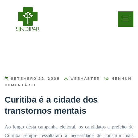
SETEMBRO 22, 2008
WEBMASTER
NENHUM
COMENTÁRIO
Curitiba é a cidade dos
transtornos mentais
Ao longo desta campanha eleitoral, os candidatos a prefeito de
Curitiba sempre ressaltaram a necessidade de construir mais