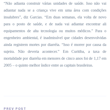
“Não adianta construir várias unidades de saúde. Isso não vai
adiantar nada se a criança vive em uma área com condições
insalubres”, diz Garcias. “Em duas semanas, ela volta de novo
para o posto de saúde, e de nada vai adiantar encontrar ali
equipamentos de alta tecnologia ou muitos médicos.” Para o
engenheiro ambiental, é inadmissível que cidades desenvolvidas
ainda registrem mortes por diarréia. “Isso é morrer por causa da
sujeira. Não deveria acontecer.” Em Curitiba, a taxa de
mortalidade por diarréia em menores de cinco anos foi de 1,17 em
2005 – o quinto melhor índice entre as capitais brasileiras.
PREV POST