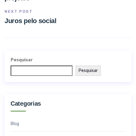
NEXT POST
Juros pelo social
Pesquisar
Pesquisar
Categorias
Blog