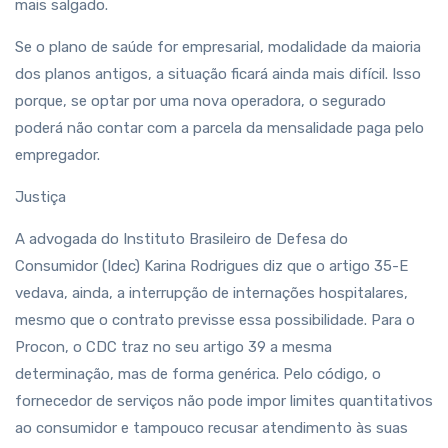
mais salgado.
Se o plano de saúde for empresarial, modalidade da maioria
dos planos antigos, a situação ficará ainda mais difícil. Isso
porque, se optar por uma nova operadora, o segurado
poderá não contar com a parcela da mensalidade paga pelo
empregador.
Justiça
A advogada do Instituto Brasileiro de Defesa do
Consumidor (Idec) Karina Rodrigues diz que o artigo 35-E
vedava, ainda, a interrupção de internações hospitalares,
mesmo que o contrato previsse essa possibilidade. Para o
Procon, o CDC traz no seu artigo 39 a mesma
determinação, mas de forma genérica. Pelo código, o
fornecedor de serviços não pode impor limites quantitativos
ao consumidor e tampouco recusar atendimento às suas