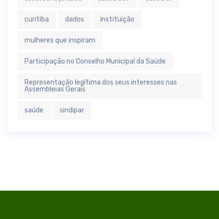
curitiba
dados
instituição
mulheres que inspiram
Participação no Conselho Municipal da Saúde
Representação legítima dos seus interesses nas
Assembleias Gerais
saúde
sindipar