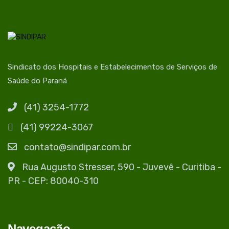
Sindicato dos Hospitais e Estabelecimentos de Serviços de
Saúde do Paraná
(41) 3254-1772
(41) 99224-3067
contato@sindipar.com.br
Rua Augusto Stresser, 590 - Juvevê - Curitiba -
PR - CEP: 80040-310
Navegacão