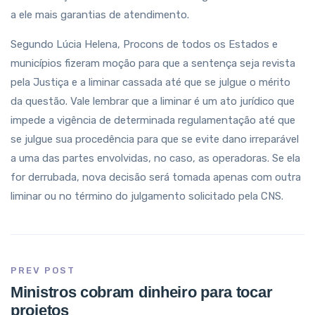
a ele mais garantias de atendimento.
Segundo Lúcia Helena, Procons de todos os Estados e
municípios fizeram moção para que a sentença seja revista
pela Justiça e a liminar cassada até que se julgue o mérito
da questão. Vale lembrar que a liminar é um ato jurídico que
impede a vigência de determinada regulamentação até que
se julgue sua procedência para que se evite dano irreparável
a uma das partes envolvidas, no caso, as operadoras. Se ela
for derrubada, nova decisão será tomada apenas com outra
liminar ou no término do julgamento solicitado pela CNS.
PREV POST
Ministros cobram dinheiro para tocar
projetos