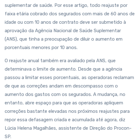
suplementar de saúde. Por esse artigo, todo reajuste por
faixa etária cobrado dos segurados com mais de 60 anos de
idade ou com 10 anos de contrato deve ser submetido à
aprovação da Agência Nacional de Saúde Suplementar
(ANS), que tinha a preocupação de diluir o aumento em
porcentuais menores por 10 anos.
O reajuste anual também era avaliado pela ANS, que
determinava o limite de aumento. Desde que a agência
passou a limitar esses porcentuais, as operadoras reclamam
de que as correções andam em descompasso com o
aumento dos gastos com os segurados. A mudança, no
entanto, abre espaço para que as operadoras apliquem
correções bastante elevadas nos próximos reajustes para
repor essa defasagem criada e acumulada até agora, diz
Lúcia Helena Magalhães, assistente de Direção do Procon-
SP.