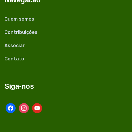
Quem somos
Contribuições
Associar
Contato
Siga-nos
facebook
instagram
youtube