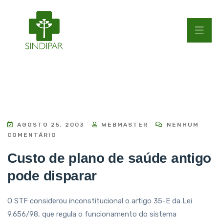
AGOSTO 25, 2003
WEBMASTER
NENHUM
COMENTÁRIO
Custo de plano de saúde antigo
pode disparar
O STF considerou inconstitucional o artigo 35-E da Lei
9.656/98, que regula o funcionamento do sistema