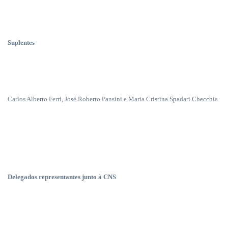
Suplentes
Carlos Alberto Ferri, José Roberto Pansini e Maria Cristina Spadari Checchia
Delegados representantes junto à CNS