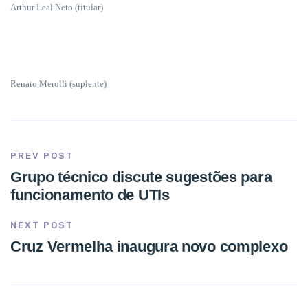
Arthur Leal Neto (titular)
Renato Merolli (suplente)
PREV POST
Grupo técnico discute sugestões para
funcionamento de UTIs
NEXT POST
Cruz Vermelha inaugura novo complexo