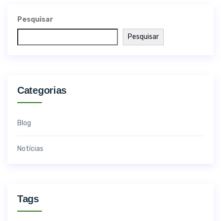
Pesquisar
Pesquisar
Categorias
Blog
Notícias
Tags