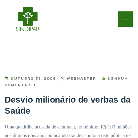
OUTUBRO 31, 2008
WEBMASTER
NENHUM
COMENTÁRIO
Desvio milionário de verbas da
Saúde
Uma quadrilha acusada de acumular, no mínimo, R$ 100 milhões
nos últimos dois anos praticando fraudes contra a rede pública de