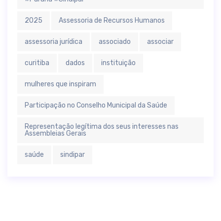
2025
Assessoria de Recursos Humanos
assessoria jurídica
associado
associar
curitiba
dados
instituição
mulheres que inspiram
Participação no Conselho Municipal da Saúde
Representação legítima dos seus interesses nas
Assembleias Gerais
saúde
sindipar