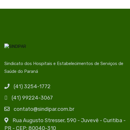
Sindicato dos Hospitais e Estabelecimentos de Serviços de
Saúde do Paraná
(41) 3254-1772
(41) 99224-3067
contato@sindipar.com.br
Rua Augusto Stresser, 590 - Juvevê - Curitiba -
PR - CEP: 80040-310