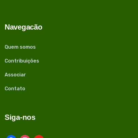
Navegacão
Quem somos
Contribuições
Associar
Contato
Siga-nos
facebook
instagram
youtube