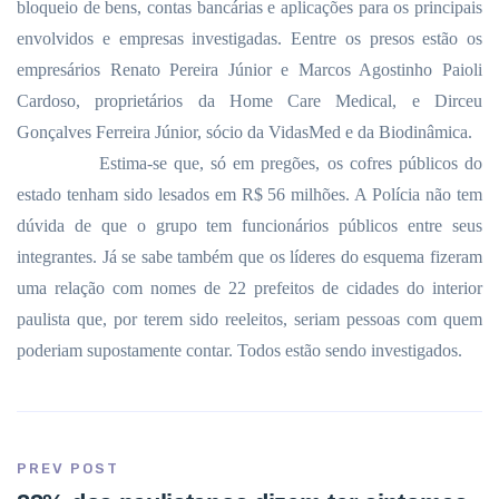
bloqueio de bens, contas bancárias e aplicações para os principais
envolvidos e empresas investigadas. Eentre os presos estão os
empresários Renato Pereira Júnior e Marcos Agostinho Paioli
Cardoso, proprietários da Home Care Medical, e Dirceu
Gonçalves Ferreira Júnior, sócio da VidasMed e da Biodinâmica.
Estima-se que, só em pregões, os cofres públicos do
estado tenham sido lesados em R$ 56 milhões. A Polícia não tem
dúvida de que o grupo tem funcionários públicos entre seus
integrantes. Já se sabe também que os líderes do esquema fizeram
uma relação com nomes de 22 prefeitos de cidades do interior
paulista que, por terem sido reeleitos, seriam pessoas com quem
poderiam supostamente contar. Todos estão sendo investigados.
PREV POST