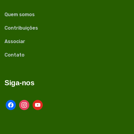
Quem somos
Contribuições
Associar
Contato
Siga-nos
facebook
instagram
youtube