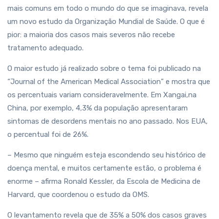
mais comuns em todo o mundo do que se imaginava, revela
um novo estudo da Organização Mundial de Saúde. O que é
pior: a maioria dos casos mais severos não recebe
tratamento adequado.
O maior estudo já realizado sobre o tema foi publicado na
“Journal of the American Medical Association” e mostra que
os percentuais variam consideravelmente. Em Xangai,na
China, por exemplo, 4,3% da população apresentaram
sintomas de desordens mentais no ano passado. Nos EUA,
o percentual foi de 26%.
– Mesmo que ninguém esteja escondendo seu histórico de
doença mental, e muitos certamente estão, o problema é
enorme – afirma Ronald Kessler, da Escola de Medicina de
Harvard, que coordenou o estudo da OMS.
O levantamento revela que de 35% a 50% dos casos graves