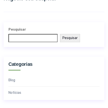
Pesquisar
Pesquisar
Categorias
Blog
Notícias