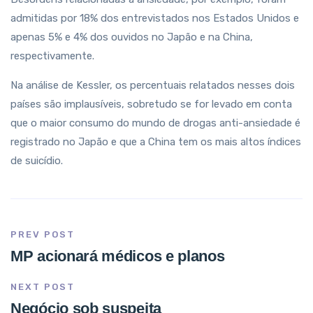
admitidas por 18% dos entrevistados nos Estados Unidos e
apenas 5% e 4% dos ouvidos no Japão e na China,
respectivamente.
Na análise de Kessler, os percentuais relatados nesses dois
países são implausíveis, sobretudo se for levado em conta
que o maior consumo do mundo de drogas anti-ansiedade é
registrado no Japão e que a China tem os mais altos índices
de suicídio.
PREV POST
MP acionará médicos e planos
NEXT POST
Negócio sob suspeita