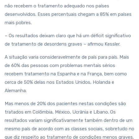
não recebem o tratamento adequado nos países
desenvolvidos. Esses percentuais chegam a 85% em países
mais pobres.
– Os resultados deixam claro que há um déficit significativo
de tratamento de desordens graves – afirmou Kessler.
A situação varia consideravelmente de país para país. Mais
de 60% das pessoas com problemas mentais sérios
recebem tratamento na Espanha e na França, bem como
cerca de 50% delas nos Estados Unidos, Holanda e
Alemanha.
Mas menos de 20% dos pacientes nestas condições são
tratados em Colômbia, México, Ucrânia e Líbano. Os
resultados variam significativamente também dentro de um
mesmo país de acordo com as classes sociais, sobretudo no
que diz respeito ao tratamento de condições menos graves.