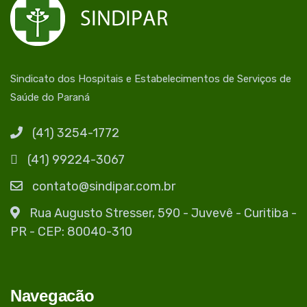
Sindicato dos Hospitais e Estabelecimentos de Serviços de
Saúde do Paraná
(41) 3254-1772
(41) 99224-3067
contato@sindipar.com.br
Rua Augusto Stresser, 590 - Juvevê - Curitiba -
PR - CEP: 80040-310
Navegacão