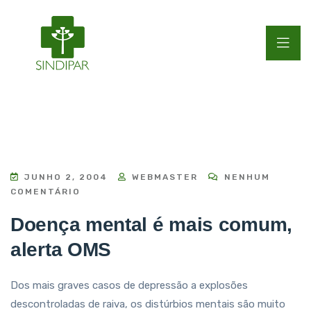
JUNHO 2, 2004
WEBMASTER
NENHUM
COMENTÁRIO
Doença mental é mais comum,
alerta OMS
Dos mais graves casos de depressão a explosões
descontroladas de raiva, os distúrbios mentais são muito