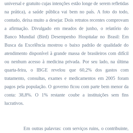
universal e gratuito cujas intenções estão longe de serem refletidas
na prática), a saúde pública vai bem no país. A foto do todo,
contudo, deixa muito a desejar. Dois retratos recentes comprovam
a afirmação. Divulgado em meados de junho, o relatório do
Banco Mundial (Bird) Desempenho Hospitalar no Brasil: Em
Busca da Excelência mostrou o baixo padrão de qualidade do
atendimento disponível à grande massa de brasileiros com difícil
ou nenhum acesso à medicina privada. Por seu lado, na última
quarta-feira, o IBGE revelou que 60,2% dos gastos com
tratamento, consultas, exames e medicamentos em 2005 foram
pagos pela população. O governo ficou com parte bem menor da
conta: 38,8%. O 1% restante coube a instituições sem fins
lucrativos.
Em outras palavras: com serviços ruins, o contribuinte,