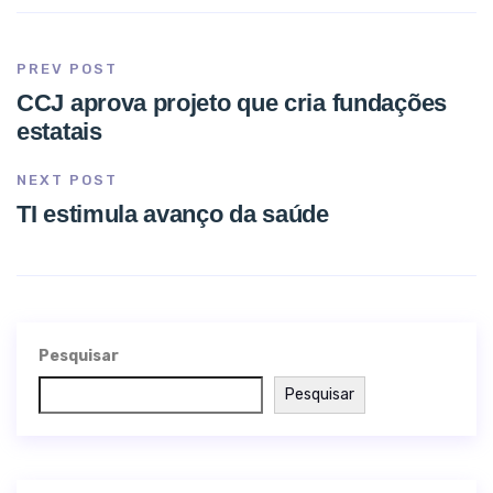
PREV POST
CCJ aprova projeto que cria fundações
estatais
NEXT POST
TI estimula avanço da saúde
Pesquisar
Pesquisar