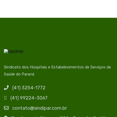
Sindicato dos Hospitais e Estabelecimentos de Serviços de
Saúde do Paraná
(41) 3254-1772
(41) 99224-3067
contato@sindipar.com.br