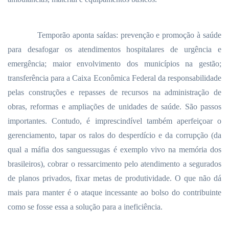
Temporão aponta saídas: prevenção e promoção à saúde
para desafogar os atendimentos hospitalares de urgência e
emergência; maior envolvimento dos municípios na gestão;
transferência para a Caixa Econômica Federal da responsabilidade
pelas construções e repasses de recursos na administração de
obras, reformas e ampliações de unidades de saúde. São passos
importantes. Contudo, é imprescindível também aperfeiçoar o
gerenciamento, tapar os ralos do desperdício e da corrupção (da
qual a máfia dos sanguessugas é exemplo vivo na memória dos
brasileiros), cobrar o ressarcimento pelo atendimento a segurados
de planos privados, fixar metas de produtividade. O que não dá
mais para manter é o ataque incessante ao bolso do contribuinte
como se fosse essa a solução para a ineficiência.