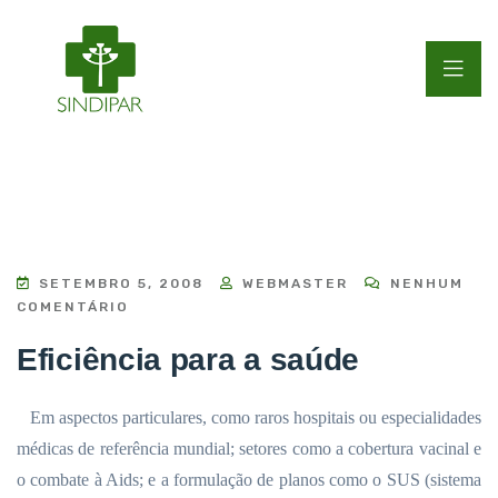
SETEMBRO 5, 2008
WEBMASTER
NENHUM
COMENTÁRIO
Eficiência para a saúde
Em aspectos particulares, como raros hospitais ou especialidades
médicas de referência mundial; setores como a cobertura vacinal e
o combate à Aids; e a formulação de planos como o SUS (sistema