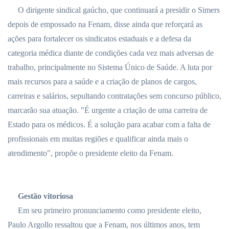
O dirigente sindical gaúcho, que continuará a presidir o Simers
depois de empossado na Fenam, disse ainda que reforçará as
ações para fortalecer os sindicatos estaduais e a defesa da
categoria médica diante de condições cada vez mais adversas de
trabalho, principalmente no Sistema Único de Saúde. A luta por
mais recursos para a saúde e a criação de planos de cargos,
carreiras e salários, sepultando contratações sem concurso público,
marcarão sua atuação. "É urgente a criação de uma carreira de
Estado para os médicos. É a solução para acabar com a falta de
profissionais em muitas regiões e qualificar ainda mais o
atendimento", propõe o presidente eleito da Fenam.
Gestão vitoriosa
Em seu primeiro pronunciamento como presidente eleito,
Paulo Argollo ressaltou que a Fenam, nos últimos anos, tem