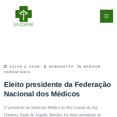
JULHO 2, 2008
WEBMASTER
NENHUM
COMENTÁRIO
Eleito presidente da Federação
Nacional dos Médicos
O presidente do Sindicato Médico do Rio Grande do Sul
(Simers), Paulo de Argollo Mendes, foi eleito presidente da