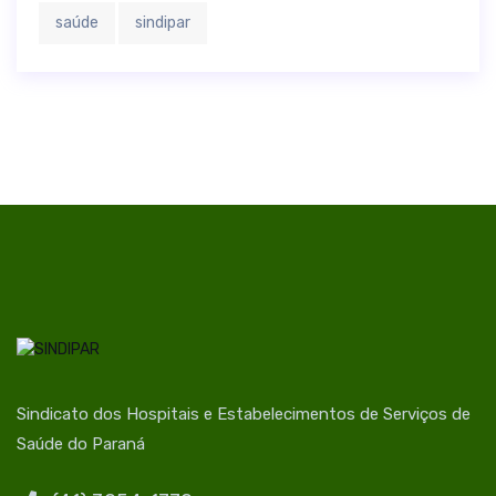
saúde
sindipar
Sindicato dos Hospitais e Estabelecimentos de Serviços de
Saúde do Paraná