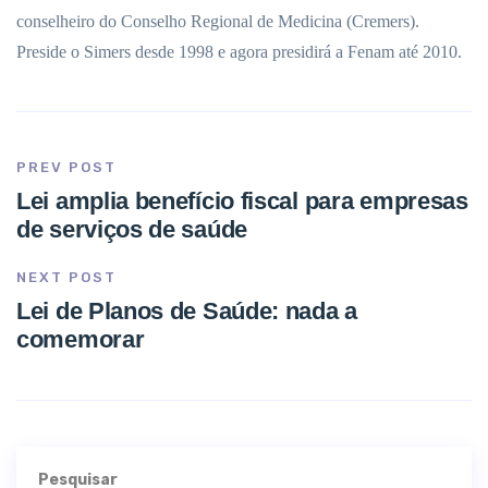
conselheiro do Conselho Regional de Medicina (Cremers).
Preside o Simers desde 1998 e agora presidirá a Fenam até 2010.
PREV POST
Lei amplia benefício fiscal para empresas
de serviços de saúde
NEXT POST
Lei de Planos de Saúde: nada a
comemorar
Pesquisar