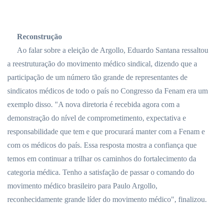
Reconstrução
Ao falar sobre a eleição de Argollo, Eduardo Santana ressaltou
a reestruturação do movimento médico sindical, dizendo que a
participação de um número tão grande de representantes de
sindicatos médicos de todo o país no Congresso da Fenam era um
exemplo disso. "A nova diretoria é recebida agora com a
demonstração do nível de comprometimento, expectativa e
responsabilidade que tem e que procurará manter com a Fenam e
com os médicos do país. Essa resposta mostra a confiança que
temos em continuar a trilhar os caminhos do fortalecimento da
categoria médica. Tenho a satisfação de passar o comando do
movimento médico brasileiro para Paulo Argollo,
reconhecidamente grande líder do movimento médico", finalizou.