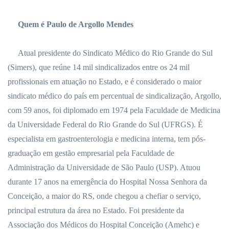
Quem é Paulo de Argollo Mendes
Atual presidente do Sindicato Médico do Rio Grande do Sul
(Simers), que reúne 14 mil sindicalizados entre os 24 mil
profissionais em atuação no Estado, e é considerado o maior
sindicato médico do país em percentual de sindicalização, Argollo,
com 59 anos, foi diplomado em 1974 pela Faculdade de Medicina
da Universidade Federal do Rio Grande do Sul (UFRGS). É
especialista em gastroenterologia e medicina interna, tem pós-
graduação em gestão empresarial pela Faculdade de
Administração da Universidade de São Paulo (USP). Atuou
durante 17 anos na emergência do Hospital Nossa Senhora da
Conceição, a maior do RS, onde chegou a chefiar o serviço,
principal estrutura da área no Estado. Foi presidente da
Associação dos Médicos do Hospital Conceição (Amehc) e