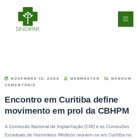
NOVEMBRO 10, 2004
WEBMASTER
NENHUM
COMENTÁRIO
Encontro em Curitiba define
movimento em prol da CBHPM
A Comissão Nacional de Implantação (CNI) e as Comissões
Estaduais de Honorários Médicos reúnem-se em Curitiba no