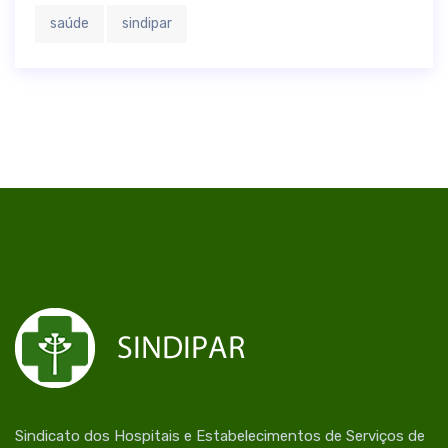
saúde
sindipar
Sindicato dos Hospitais e Estabelecimentos de Serviços de