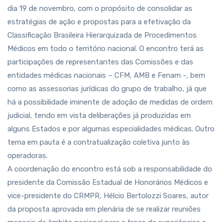
dia 19 de novembro, com o propósito de consolidar as
estratégias de ação e propostas para a efetivação da
Classificação Brasileira Hierarquizada de Procedimentos
Médicos em todo o território nacional. O encontro terá as
participações de representantes das Comissões e das
entidades médicas nacionais – CFM, AMB e Fenam -, bem
como as assessorias jurídicas do grupo de trabalho, já que
há a possibilidade iminente de adoção de medidas de ordem
judicial, tendo em vista deliberações já produzidas em
alguns Estados e por algumas especialidades médicas. Outro
tema em pauta é a contratualização coletiva junto às
operadoras.
A coordenação do encontro está sob a responsabilidade do
presidente da Comissão Estadual de Honorários Médicos e
vice-presidente do CRMPR, Hélcio Bertolozzi Soares, autor
da proposta aprovada em plenária de se realizar reuniões