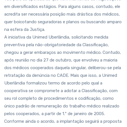
em diversificados estágios. Para alguns casos, contudo, ele
acredita ser necessária posição mais drástica dos médicos,
quer boicotando seguradoras e planos ou buscando amparo
na esfera da Justiça.
A iniciativa da Unimed Uberlândia, solicitando medida
preventiva pela não-obrigatoriedade da Classificação,
chegou a gerar embaraços ao movimento médico. Contudo,
após reunião no dia 27 de outubro, que envolveu a maioria
dos médicos cooperados daquela singular, deliberou-se pela
retratação da denúncia no CADE. Mais que isso, a Unimed
Uberlândia formalizou termo de acordo pelo qual a
cooperativa se compromete a adotar a Classificação, com
seu rol completo de procedimentos e codificação, como
único padrão de remuneração do trabalho médico realizado
pelos cooperados, a partir de 1.º de janeiro de 2005.
Conforme ainda o acordo, a implantação seguirá a proposta