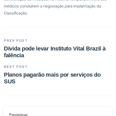
médicos concluírem a negociação para implantação da
Classificação.
PREV POST
Dívida pode levar Instituto Vital Brazil à
falência
NEXT POST
Planos pagarão mais por serviços do
SUS
Pesquisar