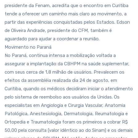
presidente da Fenam, acredita que o encontro em Curitiba
tende a oferecer um caminho mais claro ao movimento, a
partir das experiências conquistadas pelos Estados. Edson
de Oliveira Andrade, presidente do CFM, também é
aguardado para ajudar a coordenar a reunião.
Movimento no Paraná
No Paraná, continua intensa a mobilização voltada a
assegurar a implantação da CBHPM na saúde suplementar,
com seus cerca de 1,8 milhão de usuários. Prevalecem os
efeitos da assembléia realizada dia 24 de agosto, em
Curitiba, quando os médicos decidiram iniciar o atendimento
pelo sistema de reembolso aos usuários da Unidas. Os
especialistas em Angiologia e Cirurgia Vascular, Anatomia
Patológica, Anestesiologia, Dermatologia, Reumatologia e
Ortopedia e Traumatologia foram os primeiros a cobrar R$
50,00 pela consulta (valor idêntico ao do Sinam) e os demais