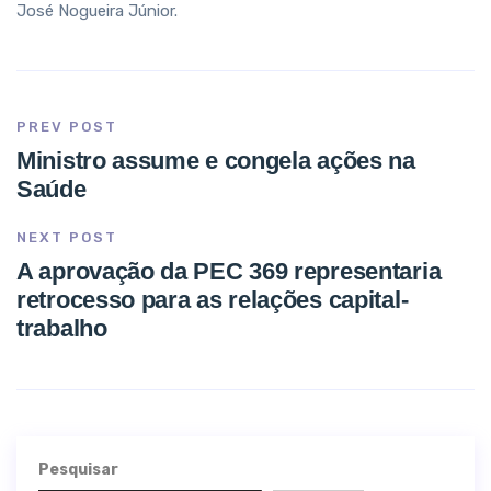
José Nogueira Júnior.
PREV POST
Ministro assume e congela ações na
Saúde
NEXT POST
A aprovação da PEC 369 representaria
retrocesso para as relações capital-
trabalho
Pesquisar