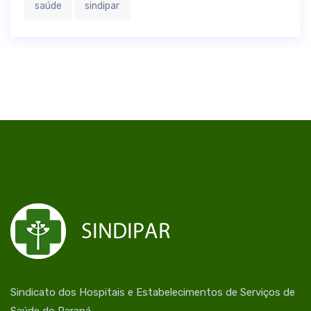
saúde
sindipar
Sindicato dos Hospitais e Estabelecimentos de Serviços de
Saúde do Paraná