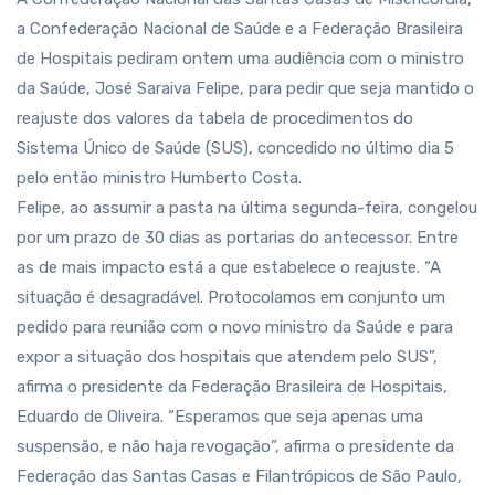
a Confederação Nacional de Saúde e a Federação Brasileira
de Hospitais pediram ontem uma audiência com o ministro
da Saúde, José Saraiva Felipe, para pedir que seja mantido o
reajuste dos valores da tabela de procedimentos do
Sistema Único de Saúde (SUS), concedido no último dia 5
pelo então ministro Humberto Costa.
Felipe, ao assumir a pasta na última segunda-feira, congelou
por um prazo de 30 dias as portarias do antecessor. Entre
as de mais impacto está a que estabelece o reajuste. “A
situação é desagradável. Protocolamos em conjunto um
pedido para reunião com o novo ministro da Saúde e para
expor a situação dos hospitais que atendem pelo SUS”,
afirma o presidente da Federação Brasileira de Hospitais,
Eduardo de Oliveira. “Esperamos que seja apenas uma
suspensão, e não haja revogação”, afirma o presidente da
Federação das Santas Casas e Filantrópicos de São Paulo,