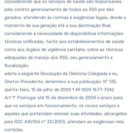
considerando que os serviços de saúde são responsáveis
pelo correto gerenciamento de todos os RSS por eles
gerados, atendendo às normas e exigências legais, desde o
momento de sua geração até a sua destinação final;
considerando a necessidade de disponibilizar informações
técnicas unificadas, tanto aos estabelecimentos de saúde
como aos órgãos de vigilância sanitária, sobre as técnicas
adequadas de manejo dos RSS, seu gerenciamento e
fiscalização;
adota a seguinte Resolução da Diretoria Colegiada e eu,
Diretor-Presidente, determino a sua publicação: Nº 135,
quinta-feira, 15 de julho de 2004 1 49 ISSN 1677-7042
Art 1º Prorrogar até 15 de dezembro de 2004 o prazo para
que os serviços em funcionamento, os novos serviços e
aqueles que pretendam reiniciar suas atividades, abrangidos
pela RDC ANVISA nº 33/2003, atendam as exigências nela
contidas.