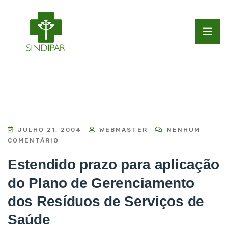
JULHO 21, 2004
WEBMASTER
NENHUM
COMENTÁRIO
Estendido prazo para aplicação
do Plano de Gerenciamento
dos Resíduos de Serviços de
Saúde