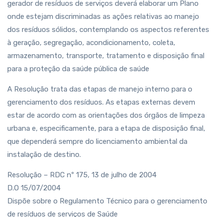
gerador de resíduos de serviços deverá elaborar um Plano
onde estejam discriminadas as ações relativas ao manejo
dos resíduos sólidos, contemplando os aspectos referentes
à geração, segregação, acondicionamento, coleta,
armazenamento, transporte, tratamento e disposição final
para a proteção da saúde pública de saúde
A Resolução trata das etapas de manejo interno para o
gerenciamento dos resíduos. As etapas externas devem
estar de acordo com as orientações dos órgãos de limpeza
urbana e, especificamente, para a etapa de disposição final,
que dependerá sempre do licenciamento ambiental da
instalação de destino.
Resolução – RDC nº 175, 13 de julho de 2004
D.O 15/07/2004
Dispõe sobre o Regulamento Técnico para o gerenciamento
de resíduos de serviços de Saúde