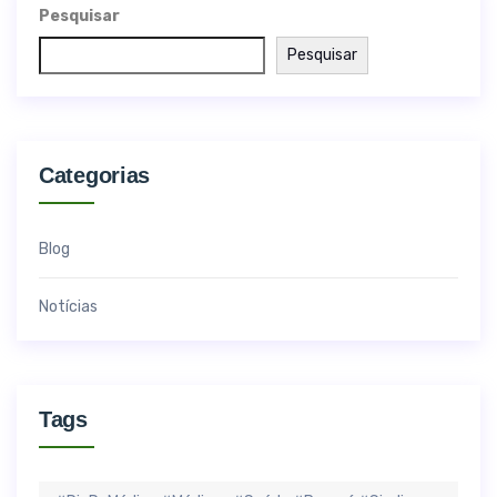
Pesquisar
Pesquisar
Categorias
Blog
Notícias
Tags