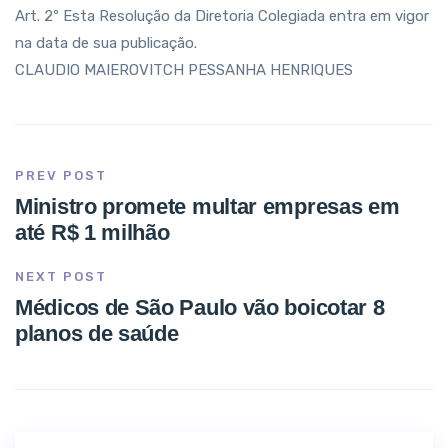
Art. 2º Esta Resolução da Diretoria Colegiada entra em vigor
na data de sua publicação.
CLAUDIO MAIEROVITCH PESSANHA HENRIQUES
PREV POST
Ministro promete multar empresas em
até R$ 1 milhão
NEXT POST
Médicos de São Paulo vão boicotar 8
planos de saúde