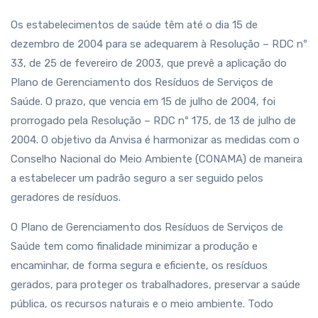
Os estabelecimentos de saúde têm até o dia 15 de
dezembro de 2004 para se adequarem à Resolução – RDC nº
33, de 25 de fevereiro de 2003, que prevê a aplicação do
Plano de Gerenciamento dos Resíduos de Serviços de
Saúde. O prazo, que vencia em 15 de julho de 2004, foi
prorrogado pela Resolução – RDC nº 175, de 13 de julho de
2004. O objetivo da Anvisa é harmonizar as medidas com o
Conselho Nacional do Meio Ambiente (CONAMA) de maneira
a estabelecer um padrão seguro a ser seguido pelos
geradores de resíduos.
O Plano de Gerenciamento dos Resíduos de Serviços de
Saúde tem como finalidade minimizar a produção e
encaminhar, de forma segura e eficiente, os resíduos
gerados, para proteger os trabalhadores, preservar a saúde
pública, os recursos naturais e o meio ambiente. Todo