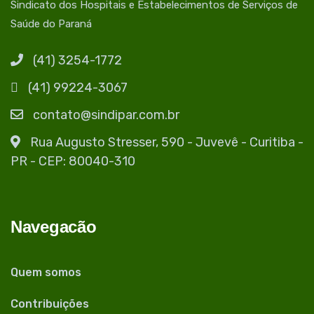
Sindicato dos Hospitais e Estabelecimentos de Serviços de
Saúde do Paraná
(41) 3254-1772
(41) 99224-3067
contato@sindipar.com.br
Rua Augusto Stresser, 590 - Juvevê - Curitiba -
PR - CEP: 80040-310
Navegacão
Quem somos
Contribuições