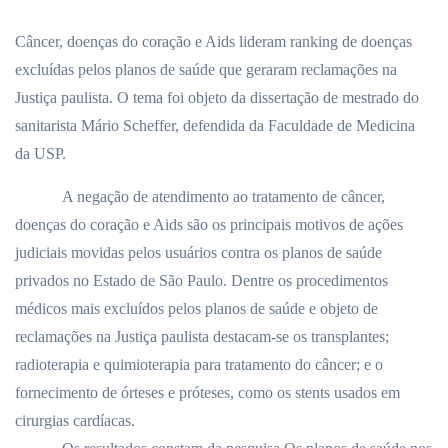
Câncer, doenças do coração e Aids lideram ranking de doenças
excluídas pelos planos de saúde que geraram reclamações na
Justiça paulista. O tema foi objeto da dissertação de mestrado do
sanitarista Mário Scheffer, defendida da Faculdade de Medicina
da USP.
A negação de atendimento ao tratamento de câncer,
doenças do coração e Aids são os principais motivos de ações
judiciais movidas pelos usuários contra os planos de saúde
privados no Estado de São Paulo. Dentre os procedimentos
médicos mais excluídos pelos planos de saúde e objeto de
reclamações na Justiça paulista destacam-se os transplantes;
radioterapia e quimioterapia para tratamento do câncer; e o
fornecimento de órteses e próteses, como os stents usados em
cirurgias cardíacas.