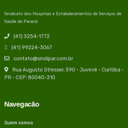
Sindicato dos Hospitais e Estabelecimentos de Serviços de
Saúde do Paraná
(41) 3254-1772
(41) 99224-3067
contato@sindipar.com.br
Rua Augusto Stresser, 590 - Juvevê - Curitiba -
PR - CEP: 80040-310
Navegacão
Quem somos