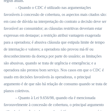
regras atuais.
– Quando o CDC é utilizado nas argumentações
favoráveis à concessão de cobertura, os aspectos mais citados são:
em caso de dúvida na interpretação do contrato a decisão deve ser
favorável ao consumidor; as cláusulas restritivas deveriam estar
expressas em destaque; a restrição atribui vantagem exagerada
para a operadora; é abusiva cláusula que estipula limite de tempo
de internação e valores; a operadora não provou má-fé ou
desconhecimento da doença por parte do usuário; as limitações
são abusivas, quando se trata de urgência e emergência; e a
operadora não prestou bom serviço. Nos casos em que o CDC é
usado em decisões favoráveis às operadoras, o principal
argumento é de que não há relação de consumo quando se trata de
planos coletivos.
– Quanto à Lei 9.656/98, quando ela é mencionada
favoravelmente à concessão de cobertura, o principal argumento