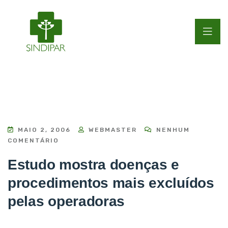
MAIO 2, 2006
WEBMASTER
NENHUM
COMENTÁRIO
Estudo mostra doenças e
procedimentos mais excluídos
pelas operadoras