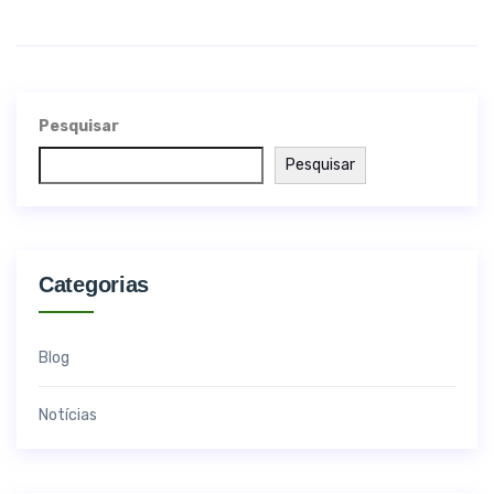
Pesquisar
Pesquisar
Categorias
Blog
Notícias