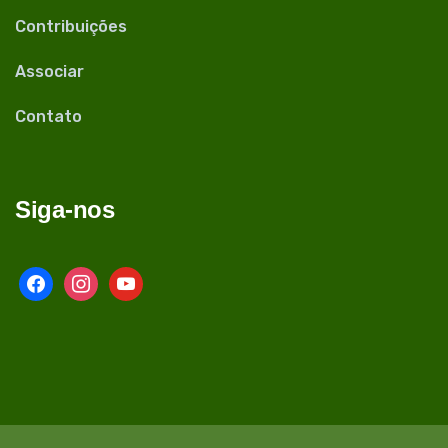
Contribuições
Associar
Contato
Siga-nos
facebook
instagram
youtube