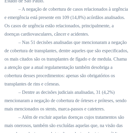
Estado de São Paulo.
– A negação de cobertura de casos relacionados à urgência
e emergência está presente em 109 (14,8%) acórdãos analisados.
Os casos de urgência estão relacionados, principalmente, a
doenças cardiovasculares, câncer e acidentes.
– Nas 51 decisões analisadas que mencionaram a negação
de cobertura de transplantes, dentre aqueles que são especificados,
os mais citados são os transplantes de fígado e de medula. Chama
a atenção que a atual regulamentação também desobriga a
cobertura desses procedimentos: apenas são obrigatórios os
transplantes de rins e córneas.
– Dentre as decisões judiciais analisadas, 31 (4,2%)
mencionaram a negação de cobertura de órteses e próteses, sendo
mais mencionados os stents, marca-passos e cateteres.
– Além de excluir aquelas doenças cujos tratamentos são
mais onerosos, também são excluídas aquelas que, na visão das